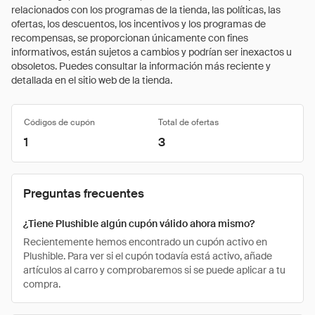
relacionados con los programas de la tienda, las políticas, las
ofertas, los descuentos, los incentivos y los programas de
recompensas, se proporcionan únicamente con fines
informativos, están sujetos a cambios y podrían ser inexactos u
obsoletos. Puedes consultar la información más reciente y
detallada en el sitio web de la tienda.
Códigos de cupón
Total de ofertas
1
3
Preguntas frecuentes
¿Tiene Plushible algún cupón válido ahora mismo?
Recientemente hemos encontrado un cupón activo en
Plushible. Para ver si el cupón todavía está activo, añade
artículos al carro y comprobaremos si se puede aplicar a tu
compra.