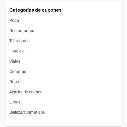
Categorías de cupones
Pizza
Restaurantes
Televisores
Hoteles
Viajes
Compras
Ropa
Alquiler de coches
Libros
Belleza/cosméticos