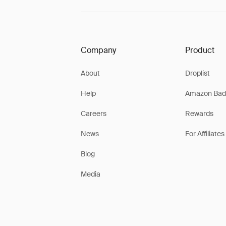
Company
Product
About
Droplist
Help
Amazon Bad
Careers
Rewards
News
For Affiliates
Blog
Media