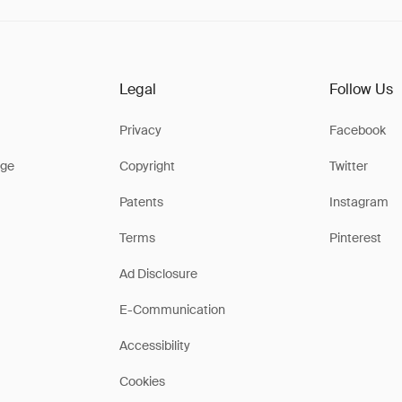
Legal
Follow Us
Privacy
Facebook
ge
Copyright
Twitter
Patents
Instagram
Terms
Pinterest
Ad Disclosure
E-Communication
Accessibility
Cookies