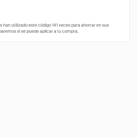
an utilizado este código 141 veces para ahorrar en sus
obaremos si se puede aplicar a tu compra.