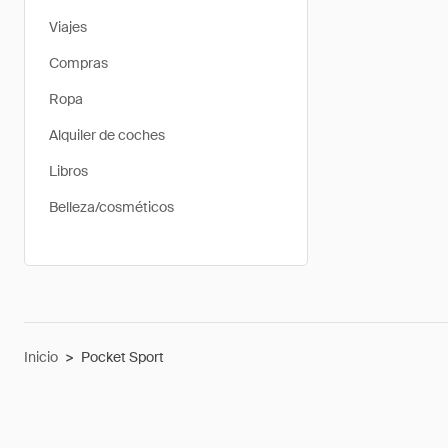
Viajes
Compras
Ropa
Alquiler de coches
Libros
Belleza/cosméticos
Inicio
>
Pocket Sport