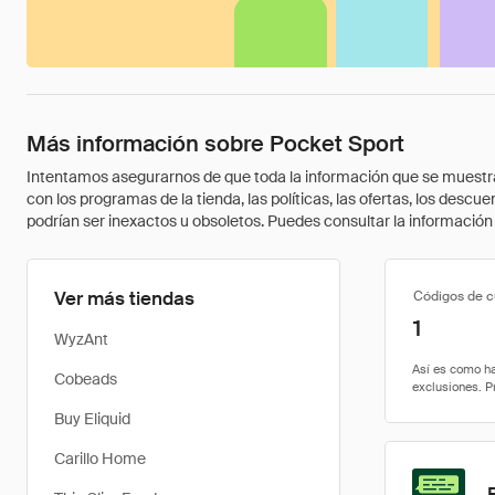
Más información sobre Pocket Sport
Intentamos asegurarnos de que toda la información que se muestra a
con los programas de la tienda, las políticas, las ofertas, los des
podrían ser inexactos u obsoletos. Puedes consultar la información m
Ver más tiendas
Códigos de 
1
WyzAnt
Cobeads
Buy Eliquid
Carillo Home