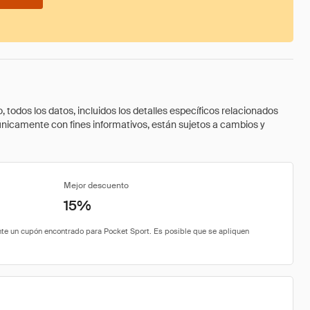
todos los datos, incluidos los detalles específicos relacionados
 únicamente con fines informativos, están sujetos a cambios y
Mejor descuento
15%