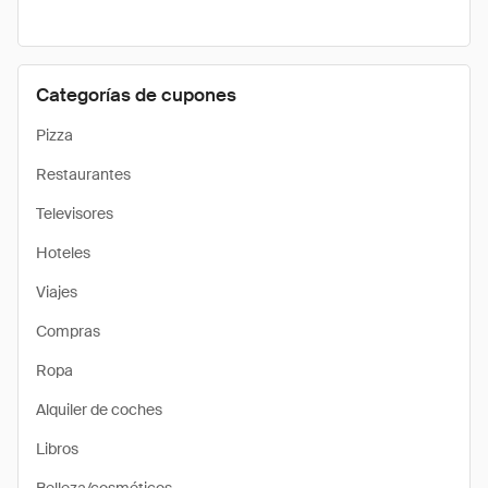
Categorías de cupones
Pizza
Restaurantes
Televisores
Hoteles
Viajes
Compras
Ropa
Alquiler de coches
Libros