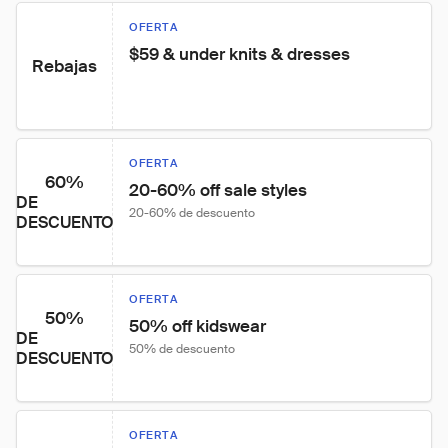
OFERTA
$59 & under knits & dresses
Rebajas
OFERTA
60%
20-60% off sale styles
DE
20-60% de descuento
DESCUENTO
OFERTA
50%
50% off kidswear
DE
50% de descuento
DESCUENTO
OFERTA