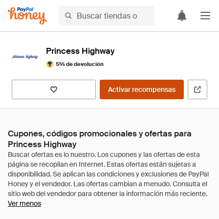
Princess Highway
5% de devolución
Activar recompensas
Cupones, códigos promocionales y ofertas para
Princess Highway
Ver menos