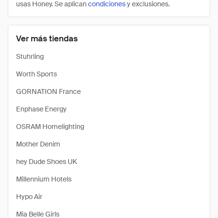
usas Honey. Se aplican
condiciones
y exclusiones.
Ver más tiendas
Stuhrling
Worth Sports
GORNATION France
Enphase Energy
OSRAM Homelighting
Mother Denim
hey Dude Shoes UK
Millennium Hotels
Hypo Air
Mia Belle Girls