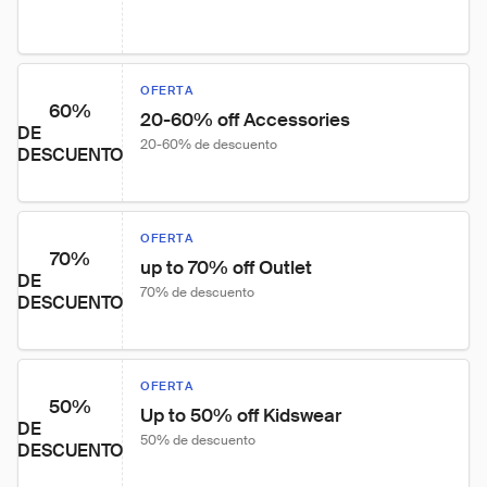
OFERTA
60%
20-60% off Accessories
DE
20-60% de descuento
DESCUENTO
OFERTA
70%
up to 70% off Outlet
DE
70% de descuento
DESCUENTO
OFERTA
50%
Up to 50% off Kidswear
DE
50% de descuento
DESCUENTO