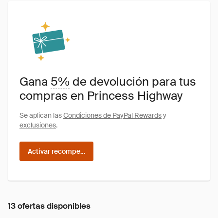
Gana
5%
de devolución para tus
compras en Princess Highway
Se aplican las
Condiciones de PayPal Rewards
y
exclusiones
.
Activar recompensas
13 ofertas disponibles