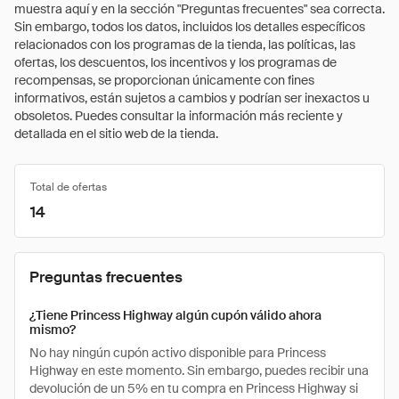
muestra aquí y en la sección "Preguntas frecuentes" sea correcta.
Sin embargo, todos los datos, incluidos los detalles específicos
relacionados con los programas de la tienda, las políticas, las
ofertas, los descuentos, los incentivos y los programas de
recompensas, se proporcionan únicamente con fines
informativos, están sujetos a cambios y podrían ser inexactos u
obsoletos. Puedes consultar la información más reciente y
detallada en el sitio web de la tienda.
Total de ofertas
14
Preguntas frecuentes
¿Tiene Princess Highway algún cupón válido ahora
mismo?
No hay ningún cupón activo disponible para Princess
Highway en este momento. Sin embargo, puedes recibir una
devolución de un 5% en tu compra en Princess Highway si