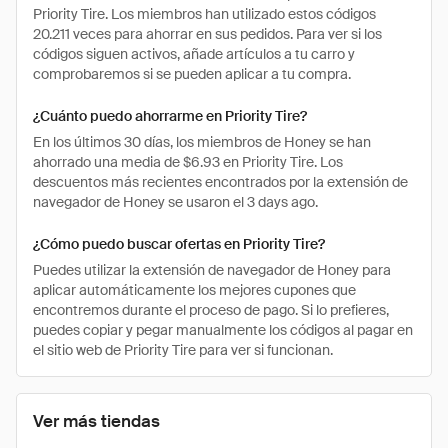
Priority Tire. Los miembros han utilizado estos códigos
20.211 veces para ahorrar en sus pedidos. Para ver si los
códigos siguen activos, añade artículos a tu carro y
comprobaremos si se pueden aplicar a tu compra.
¿Cuánto puedo ahorrarme en Priority Tire?
En los últimos 30 días, los miembros de Honey se han
ahorrado una media de $6.93 en Priority Tire. Los
descuentos más recientes encontrados por la extensión de
navegador de Honey se usaron el 3 days ago.
¿Cómo puedo buscar ofertas en Priority Tire?
Puedes utilizar la extensión de navegador de Honey para
aplicar automáticamente los mejores cupones que
encontremos durante el proceso de pago. Si lo prefieres,
puedes copiar y pegar manualmente los códigos al pagar en
el sitio web de Priority Tire para ver si funcionan.
Ver más tiendas