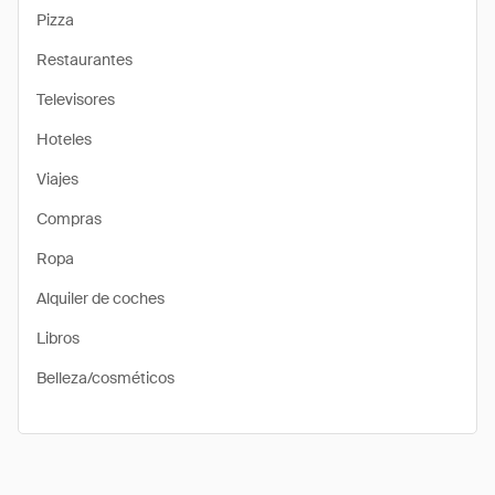
Pizza
Restaurantes
Televisores
Hoteles
Viajes
Compras
Ropa
Alquiler de coches
Libros
Belleza/cosméticos