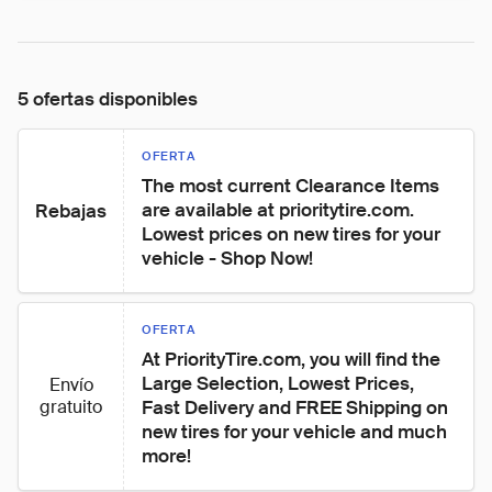
5 ofertas disponibles
OFERTA
The most current Clearance Items 
are available at prioritytire.com. 
Rebajas
Lowest prices on new tires for your 
vehicle - Shop Now!
OFERTA
At PriorityTire.com, you will find the 
Large Selection, Lowest Prices, 
Envío
gratuito
Fast Delivery and FREE Shipping on 
new tires for your vehicle and much 
more!