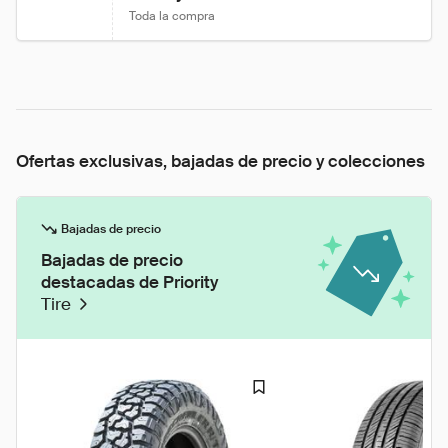
Toda la compra
Ofertas exclusivas, bajadas de precio y colecciones
Bajadas de precio
Bajadas de precio
destacadas de Priority
Tire