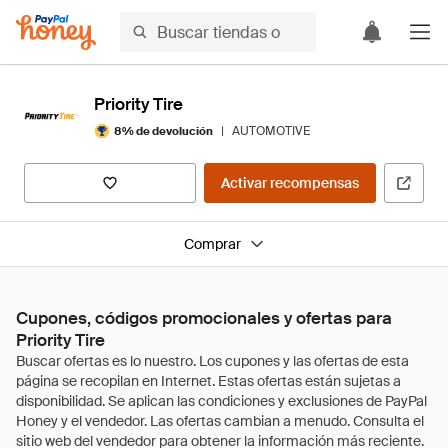
Priority Tire
|
AUTOMOTIVE
8% de devolución
Activar recompensas
Comprar
Cupones, códigos promocionales y ofertas para
Priority Tire