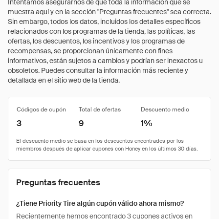
Intentamos asegurarnos de que toda la información que se
muestra aquí y en la sección "Preguntas frecuentes" sea correcta.
Sin embargo, todos los datos, incluidos los detalles específicos
relacionados con los programas de la tienda, las políticas, las
ofertas, los descuentos, los incentivos y los programas de
recompensas, se proporcionan únicamente con fines
informativos, están sujetos a cambios y podrían ser inexactos u
obsoletos. Puedes consultar la información más reciente y
detallada en el sitio web de la tienda.
Códigos de cupón
Total de ofertas
Descuento medio
3
9
1%
Preguntas frecuentes
¿Tiene Priority Tire algún cupón válido ahora mismo?
Recientemente hemos encontrado 3 cupones activos en