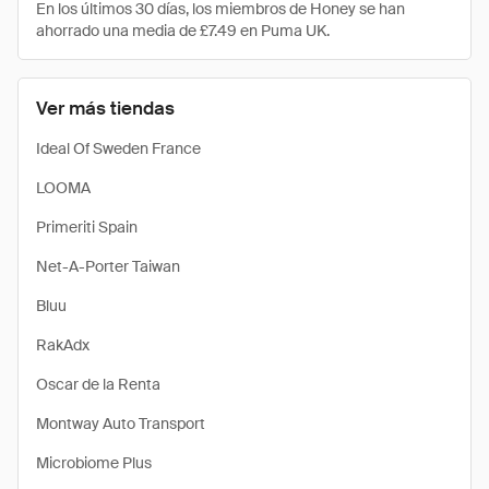
En los últimos 30 días, los miembros de Honey se han
ahorrado una media de £7.49 en Puma UK.
Ver más tiendas
Ideal Of Sweden France
LOOMA
Primeriti Spain
Net-A-Porter Taiwan
Bluu
RakAdx
Oscar de la Renta
Montway Auto Transport
Microbiome Plus