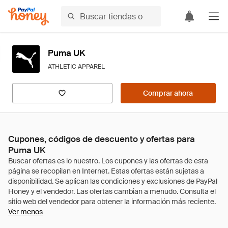
Puma UK
ATHLETIC APPAREL
Comprar ahora
Cupones, códigos de descuento y ofertas para
Puma UK
Ver menos