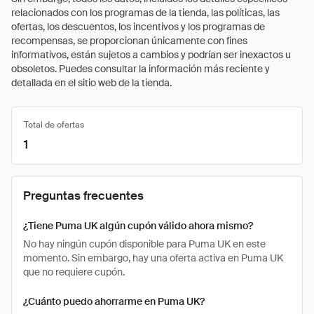
relacionados con los programas de la tienda, las políticas, las
ofertas, los descuentos, los incentivos y los programas de
recompensas, se proporcionan únicamente con fines
informativos, están sujetos a cambios y podrían ser inexactos u
obsoletos. Puedes consultar la información más reciente y
detallada en el sitio web de la tienda.
Total de ofertas
1
Preguntas frecuentes
¿Tiene Puma UK algún cupón válido ahora mismo?
No hay ningún cupón disponible para Puma UK en este
momento. Sin embargo, hay una oferta activa en Puma UK
que no requiere cupón.
¿Cuánto puedo ahorrarme en Puma UK?