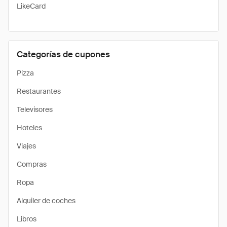
LikeCard
Categorías de cupones
Pizza
Restaurantes
Televisores
Hoteles
Viajes
Compras
Ropa
Alquiler de coches
Libros