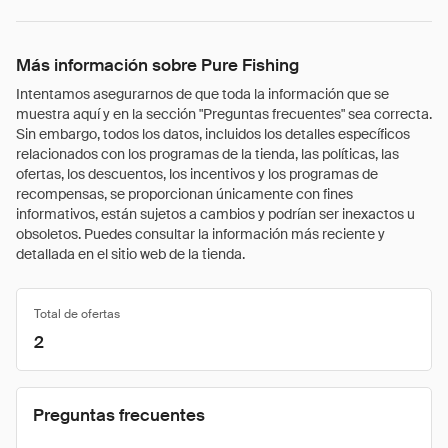
Más información sobre Pure Fishing
Intentamos asegurarnos de que toda la información que se
muestra aquí y en la sección "Preguntas frecuentes" sea correcta.
Sin embargo, todos los datos, incluidos los detalles específicos
relacionados con los programas de la tienda, las políticas, las
ofertas, los descuentos, los incentivos y los programas de
recompensas, se proporcionan únicamente con fines
informativos, están sujetos a cambios y podrían ser inexactos u
obsoletos. Puedes consultar la información más reciente y
detallada en el sitio web de la tienda.
Total de ofertas
2
Preguntas frecuentes