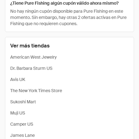
¿Tiene Pure Fishing algún cupón válido ahora mismo?
No hay ningún cupón disponible para Pure Fishing en este
momento. Sin embargo, hay otras 2 ofertas activas en Pure
Fishing que no requieren cupones.
Ver más tiendas
American West Jewelry
Dr. Barbara Sturm US
Avis UK
The New York Times Store
Sukoshi Mart
Muji US
Camper US
James Lane