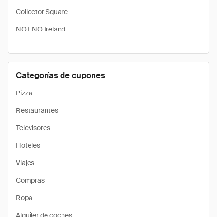
Collector Square
NOTINO Ireland
Categorías de cupones
Pizza
Restaurantes
Televisores
Hoteles
Viajes
Compras
Ropa
Alquiler de coches