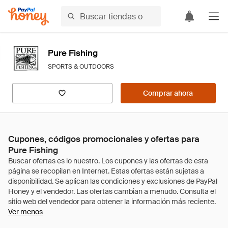
Pure Fishing
SPORTS & OUTDOORS
Comprar ahora
Cupones, códigos promocionales y ofertas para
Pure Fishing
Ver menos