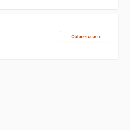
Obtener cupón