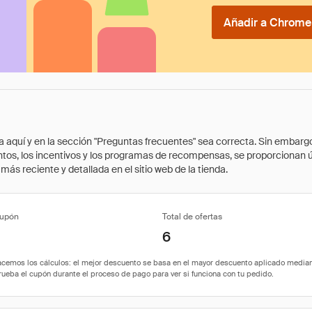
Añadir a Chrome 
quí y en la sección "Preguntas frecuentes" sea correcta. Sin embargo, 
cuentos, los incentivos y los programas de recompensas, se proporcionan
ás reciente y detallada en el sitio web de la tienda.
cupón
Total de ofertas
6