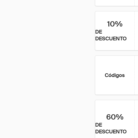
10%
DE
DESCUENTO
Códigos
60%
DE
DESCUENTO