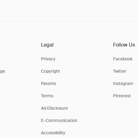
Legal
Follow Us
Privacy
Facebook
ge
Copyright
Twitter
Patents
Instagram
Terms
Pinterest
Ad Disclosure
E-Communication
Accessibility