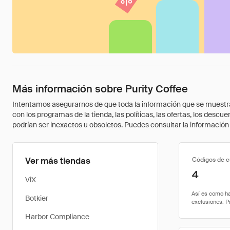
Más información sobre Purity Coffee
Intentamos asegurarnos de que toda la información que se muestra a
con los programas de la tienda, las políticas, las ofertas, los des
podrían ser inexactos u obsoletos. Puedes consultar la información m
Ver más tiendas
Códigos de 
4
ViX
Botkier
Harbor Compliance