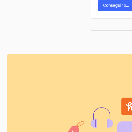
Conseguir ofer