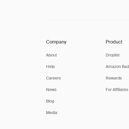
Company
Product
About
Droplist
Help
Amazon Bad
Careers
Rewards
News
For Affiliates
Blog
Media