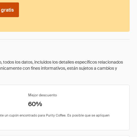
gratis
todos los datos, incluidos los detalles específicos relacionados
 únicamente con fines informativos, están sujetos a cambios y
Mejor descuento
60%