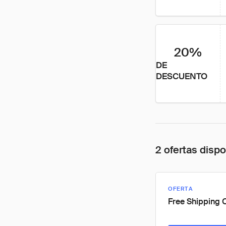
20%
DE
DESCUENTO
2 ofertas disp
OFERTA
Free Shipping 