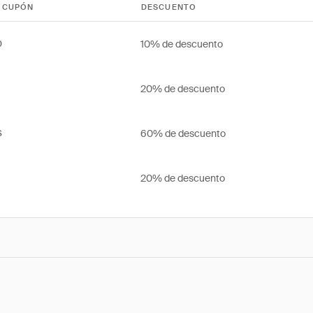
 CUPÓN
DESCUENTO
10% de descuento
0
20% de descuento
60% de descuento
S
20% de descuento