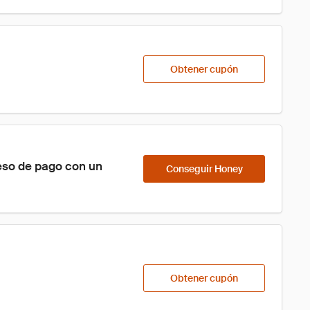
Obtener cupón
eso de pago con un 
Conseguir Honey
Obtener cupón