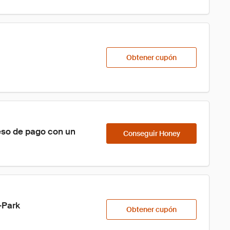
Obtener cupón
eso de pago con un 
Conseguir Honey
-Park
Obtener cupón