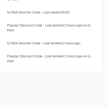
Q-Park Voucher Code - Last saved £6.60
Popular Discount Code - Last worked 2 hours ago on Q-
Park
Q-Park Voucher Code - Last worked 2 hours ago
Popular Discount Code - Last worked 2 hours ago on Q-
Park