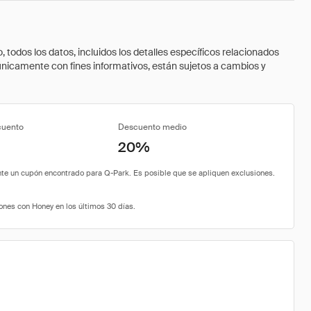
todos los datos, incluidos los detalles específicos relacionados
 únicamente con fines informativos, están sujetos a cambios y
cuento
Descuento medio
20%