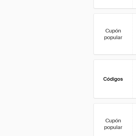
Cupón
popular
Códigos
Cupón
popular