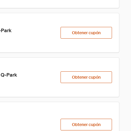
-Park
Obtener cupón
 Q-Park
Obtener cupón
Obtener cupón