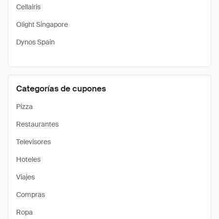
Cellairis
Olight Singapore
Dynos Spain
Categorías de cupones
Pizza
Restaurantes
Televisores
Hoteles
Viajes
Compras
Ropa