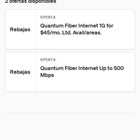
2 ofertas disponibles
OFERTA
Quantum Fiber Internet 1G for 
Rebajas
$45/mo. Ltd. Avail/areas.
OFERTA
Quantum Fiber Internet Up to 500 
Rebajas
Mbps