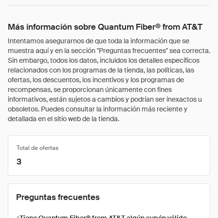
Más información sobre Quantum Fiber® from AT&T
Intentamos asegurarnos de que toda la información que se
muestra aquí y en la sección "Preguntas frecuentes" sea correcta.
Sin embargo, todos los datos, incluidos los detalles específicos
relacionados con los programas de la tienda, las políticas, las
ofertas, los descuentos, los incentivos y los programas de
recompensas, se proporcionan únicamente con fines
informativos, están sujetos a cambios y podrían ser inexactos u
obsoletos. Puedes consultar la información más reciente y
detallada en el sitio web de la tienda.
Total de ofertas
3
Preguntas frecuentes