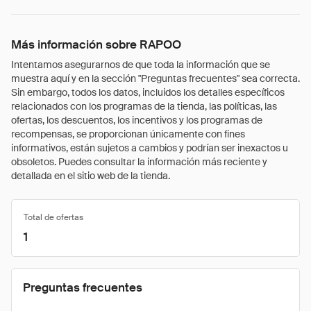
Más información sobre RAPOO
Intentamos asegurarnos de que toda la información que se
muestra aquí y en la sección "Preguntas frecuentes" sea correcta.
Sin embargo, todos los datos, incluidos los detalles específicos
relacionados con los programas de la tienda, las políticas, las
ofertas, los descuentos, los incentivos y los programas de
recompensas, se proporcionan únicamente con fines
informativos, están sujetos a cambios y podrían ser inexactos u
obsoletos. Puedes consultar la información más reciente y
detallada en el sitio web de la tienda.
Total de ofertas
1
Preguntas frecuentes