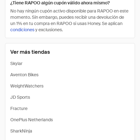
¿Tiene RAPOO algún cupón válido ahora mismo?
No hay ningún cupón activo disponible para RAPOO en este
momento. Sin embargo, puedes recibir una devolución de
un 1% en tu compra en RAPOO si usas Honey. Se aplican
condiciones
y exclusiones.
Ver más tiendas
Skylar
Aventon Bikes
WeightWatchers
JD Sports
Fracture
OnePlus Netherlands
SharkNinja