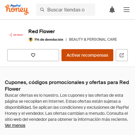
Red Flower
|
BEAUTY & PERSONAL CARE
1% de devolución
Activar recompensas
Cupones, códigos promocionales y ofertas para Red
Flower
Ver menos