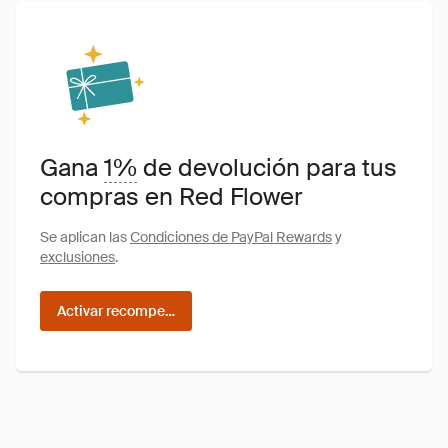
Gana
1%
de devolución para tus
compras en Red Flower
Se aplican las
Condiciones de PayPal Rewards
y
exclusiones
.
Activar recompensas