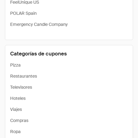
FeelUnique US
POLAR Spain
Emergency Candle Company
Categorías de cupones
Pizza
Restaurantes
Televisores
Hoteles
Viajes
Compras
Ropa