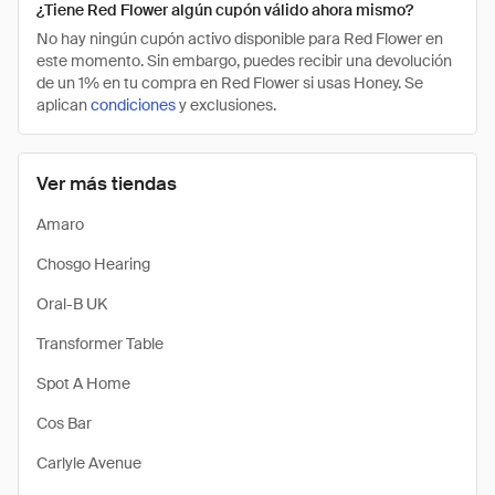
¿Tiene Red Flower algún cupón válido ahora mismo?
No hay ningún cupón activo disponible para Red Flower en
este momento. Sin embargo, puedes recibir una devolución
de un 1% en tu compra en Red Flower si usas Honey. Se
aplican
condiciones
y exclusiones.
Ver más tiendas
Amaro
Chosgo Hearing
Oral-B UK
Transformer Table
Spot A Home
Cos Bar
Carlyle Avenue