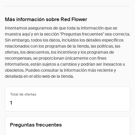
Más información sobre Red Flower
Intentamos asegurarnos de que toda la información que se
muestra aquí y en la sección "Preguntas frecuentes" sea correcta.
Sin embargo, todos los datos, incluidos los detalles específicos
relacionados con los programas de la tienda, las políticas, las
ofertas, los descuentos, los incentivos y los programas de
recompensas, se proporcionan únicamente con fines
informativos, están sujetos a cambios y podrían ser inexactos u
obsoletos. Puedes consultar la información más reciente y
detallada en el sitio web de la tienda.
Total de ofertas
1
Preguntas frecuentes