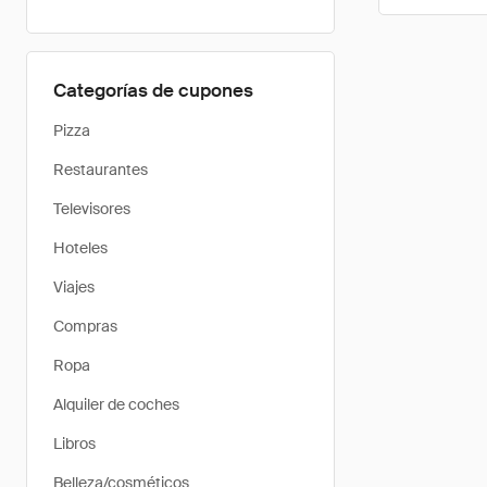
Categorías de cupones
Pizza
Restaurantes
Televisores
Hoteles
Viajes
Compras
Ropa
Alquiler de coches
Libros
Belleza/cosméticos