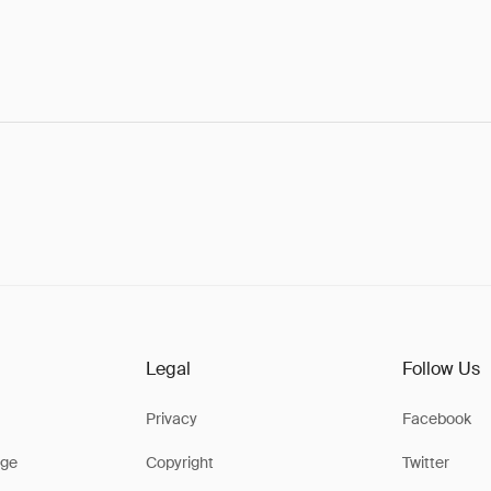
Legal
Follow Us
Privacy
Facebook
ge
Copyright
Twitter