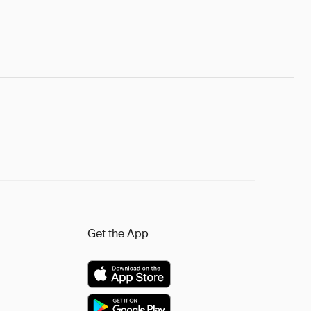
Get the App