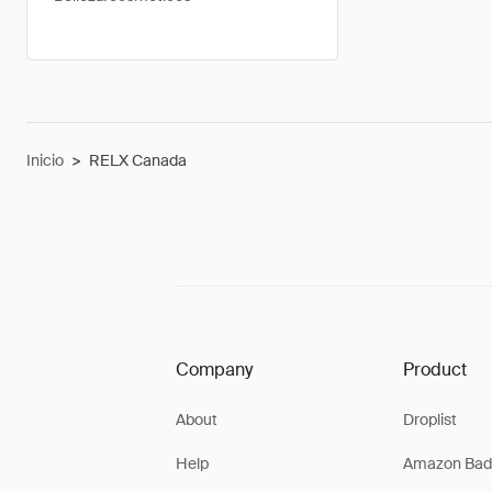
Inicio
>
RELX Canada
Company
Product
About
Droplist
Help
Amazon Bad