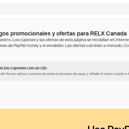
gos promocionales y ofertas para RELX Canada
os los cupones con un clic
 de Honey aplica cupones durante el proceso de pago y añade el mejor cupón a t