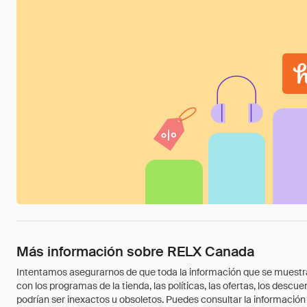
Más información sobre RELX Canada
Intentamos asegurarnos de que toda la información que se muestra a
con los programas de la tienda, las políticas, las ofertas, los des
podrían ser inexactos u obsoletos. Puedes consultar la información m