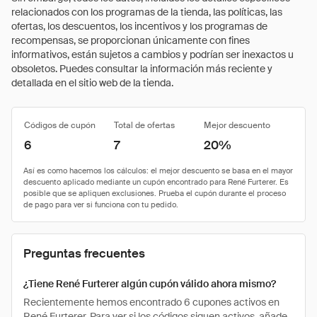
relacionados con los programas de la tienda, las políticas, las
ofertas, los descuentos, los incentivos y los programas de
recompensas, se proporcionan únicamente con fines
informativos, están sujetos a cambios y podrían ser inexactos u
obsoletos. Puedes consultar la información más reciente y
detallada en el sitio web de la tienda.
Códigos de cupón
Total de ofertas
Mejor descuento
6
7
20%
Preguntas frecuentes
¿Tiene René Furterer algún cupón válido ahora mismo?
Recientemente hemos encontrado 6 cupones activos en
René Furterer. Para ver si los códigos siguen activos, añade