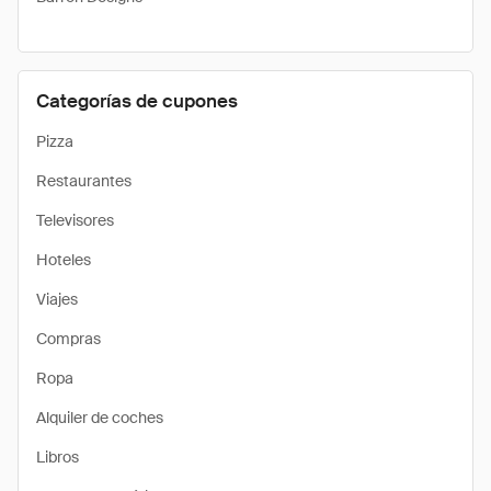
Categorías de cupones
Pizza
Restaurantes
Televisores
Hoteles
Viajes
Compras
Ropa
Alquiler de coches
Libros