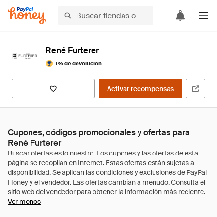
René Furterer
1% de devolución
Activar recompensas
Cupones, códigos promocionales y ofertas para
René Furterer
Ver menos