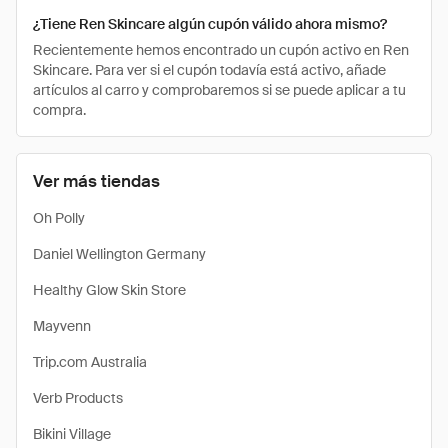
¿Tiene Ren Skincare algún cupón válido ahora mismo?
Recientemente hemos encontrado un cupón activo en Ren
Skincare. Para ver si el cupón todavía está activo, añade
artículos al carro y comprobaremos si se puede aplicar a tu
compra.
Ver más tiendas
Oh Polly
Daniel Wellington Germany
Healthy Glow Skin Store
Mayvenn
Trip.com Australia
Verb Products
Bikini Village