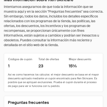
Intentamos asegurarnos de que toda la información que se
muestra aquí y en la sección "Preguntas frecuentes" sea correcta.
Sin embargo, todos los datos, incluidos los detalles específicos
relacionados con los programas de la tienda, las políticas, las
ofertas, los descuentos, los incentivos y los programas de
recompensas, se proporcionan únicamente con fines
informativos, están sujetos a cambios y podrían ser inexactos u
obsoletos. Puedes consultar la información más reciente y
detallada en el sitio web de la tienda.
Códigos de cupón
Total de ofertas
Mejor descuento
1
23
15%
Preguntas frecuentes