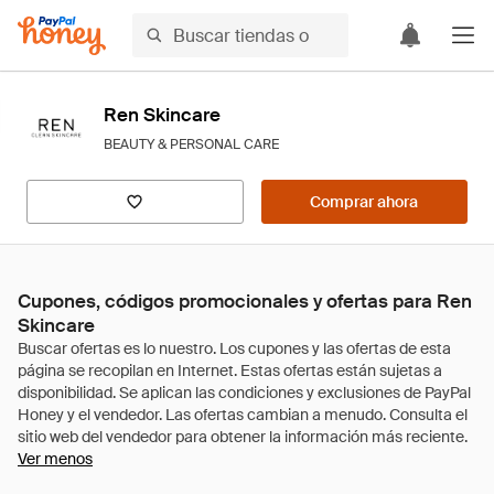
Ren Skincare
BEAUTY & PERSONAL CARE
Comprar ahora
Cupones, códigos promocionales y ofertas para Ren
Skincare
Ver menos