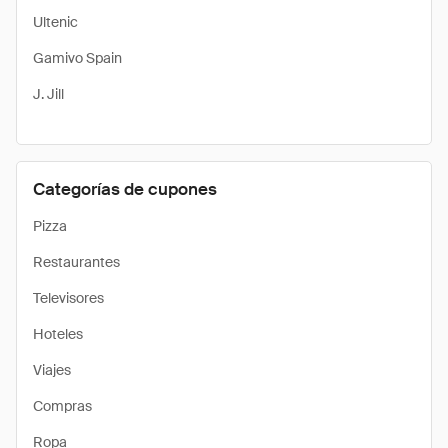
Ultenic
Gamivo Spain
J. Jill
Categorías de cupones
Pizza
Restaurantes
Televisores
Hoteles
Viajes
Compras
Ropa