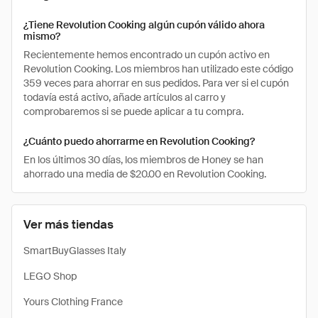
¿Tiene Revolution Cooking algún cupón válido ahora
mismo?
Recientemente hemos encontrado un cupón activo en
Revolution Cooking. Los miembros han utilizado este código
359 veces para ahorrar en sus pedidos. Para ver si el cupón
todavía está activo, añade artículos al carro y
comprobaremos si se puede aplicar a tu compra.
¿Cuánto puedo ahorrarme en Revolution Cooking?
En los últimos 30 días, los miembros de Honey se han
ahorrado una media de $20.00 en Revolution Cooking.
Ver más tiendas
SmartBuyGlasses Italy
LEGO Shop
Yours Clothing France