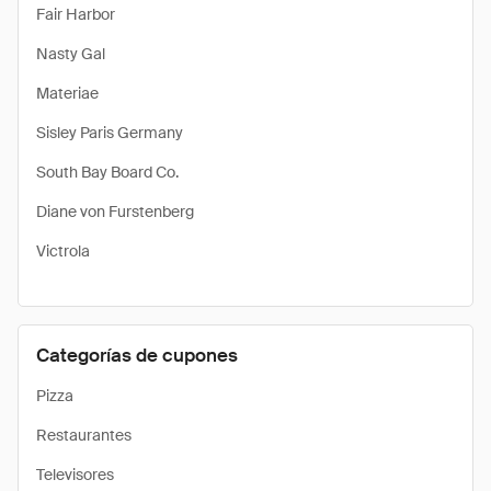
Fair Harbor
Nasty Gal
Materiae
Sisley Paris Germany
South Bay Board Co.
Diane von Furstenberg
Victrola
Categorías de cupones
Pizza
Restaurantes
Televisores