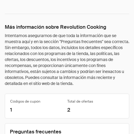
Más información sobre Revolution Cooking
Intentamos asegurarnos de que toda la información que se
muestra aquí y en la sección "Preguntas frecuentes" sea correcta.
Sin embargo, todos los datos, incluidos los detalles específicos
relacionados con los programas de la tienda, las políticas, las
ofertas, los descuentos, los incentivos y los programas de
recompensas, se proporcionan únicamente con fines
informativos, están sujetos a cambios y podrían ser inexactos u
obsoletos. Puedes consultar la información más reciente y
detallada en el sitio web de la tienda.
Códigos de cupón
Total de ofertas
1
2
Preguntas frecuentes