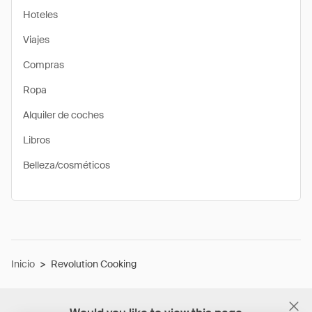
Hoteles
Viajes
Compras
Ropa
Alquiler de coches
Libros
Belleza/cosméticos
Inicio
>
Revolution Cooking