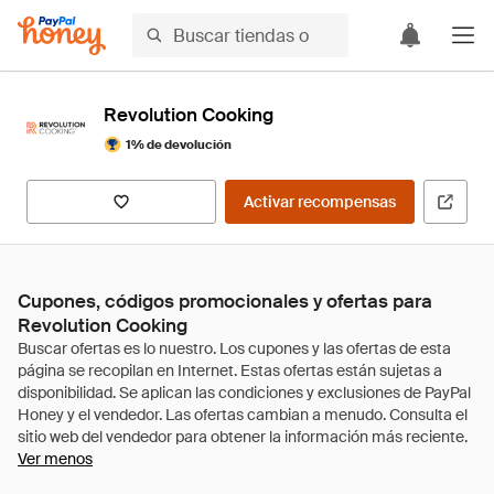
Revolution Cooking
1% de devolución
Activar recompensas
Cupones, códigos promocionales y ofertas para
Revolution Cooking
Ver menos