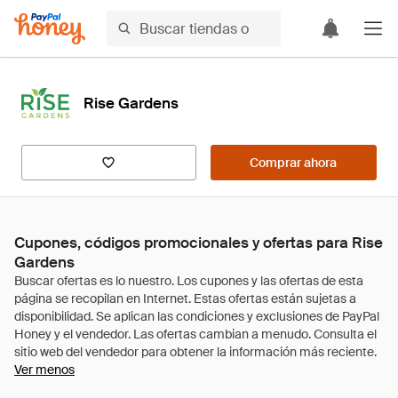
Rise Gardens
Comprar ahora
Cupones, códigos promocionales y ofertas para Rise
Gardens
Ver menos