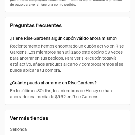
Preguntas frecuentes
¿Tiene Rise Gardens algún cupón válido ahora mismo?
Recientemente hemos encontrado un cupón activo en Rise
Gardens. Los miembros han utilizado este código 59 veces
para ahorrar en sus pedidos. Para ver si el cupón todavía
está activo, añade artículos al carro y comprobaremos si se
puede aplicar a tu compra.
¿Cuánto puedo ahorrarme en Rise Gardens?
En los últimos 30 días, los miembros de Honey se han
ahorrado una media de $9.62 en Rise Gardens.
Ver más tiendas
Sekonda