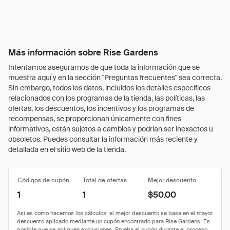
Más información sobre Rise Gardens
Intentamos asegurarnos de que toda la información que se
muestra aquí y en la sección "Preguntas frecuentes" sea correcta.
Sin embargo, todos los datos, incluidos los detalles específicos
relacionados con los programas de la tienda, las políticas, las
ofertas, los descuentos, los incentivos y los programas de
recompensas, se proporcionan únicamente con fines
informativos, están sujetos a cambios y podrían ser inexactos u
obsoletos. Puedes consultar la información más reciente y
detallada en el sitio web de la tienda.
Códigos de cupón
Total de ofertas
Mejor descuento
1
1
$50.00