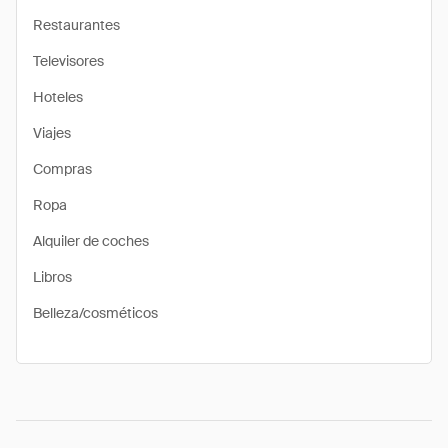
Restaurantes
Televisores
Hoteles
Viajes
Compras
Ropa
Alquiler de coches
Libros
Belleza/cosméticos