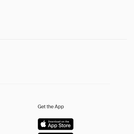
Get the App