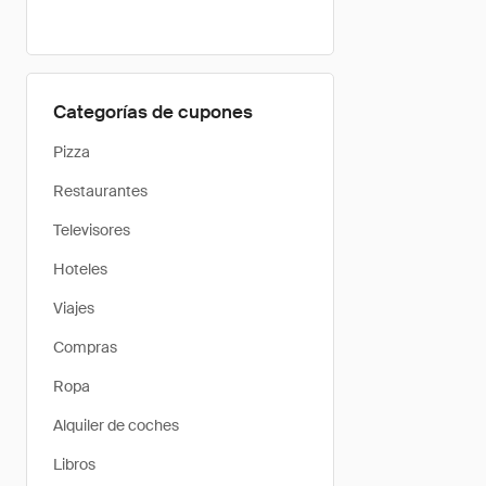
Categorías de cupones
Pizza
Restaurantes
Televisores
Hoteles
Viajes
Compras
Ropa
Alquiler de coches
Libros