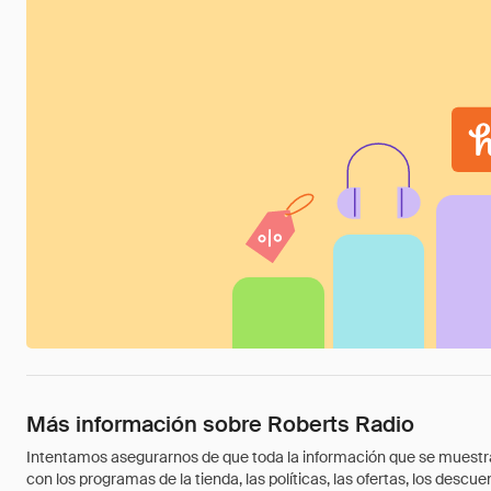
Más información sobre Roberts Radio
Intentamos asegurarnos de que toda la información que se muestra a
con los programas de la tienda, las políticas, las ofertas, los des