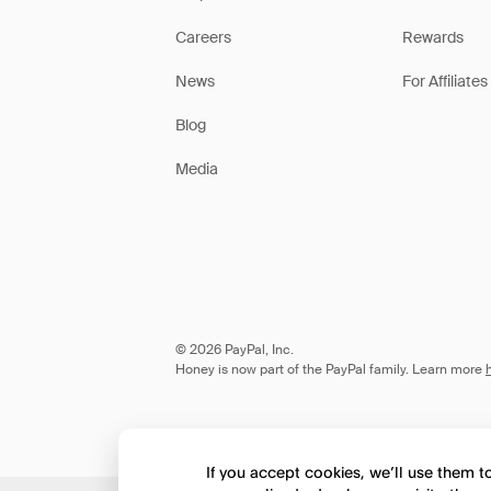
Careers
Rewards
News
For Affiliates
Blog
Media
© 2026 PayPal, Inc.
Honey is now part of the PayPal family. Learn more
If you accept cookies, we’ll use them 