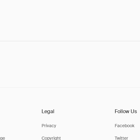
Legal
Follow Us
Privacy
Facebook
ge
Copyright
Twitter