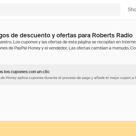
Sh
os de descuento y ofertas para Roberts Radio
os los cupones con un clic
 de Honey aplica cupones durante el proceso de pago y añade el mejor cupón a t