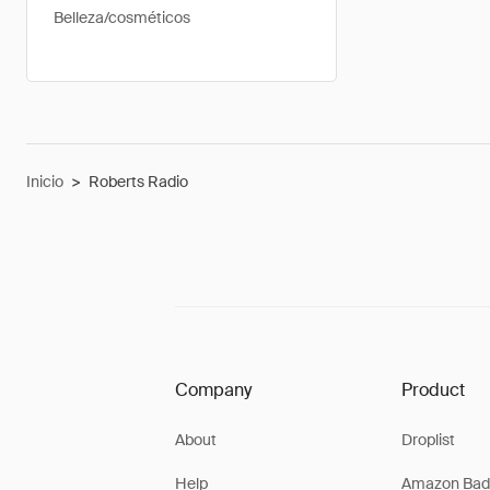
Belleza/cosméticos
Inicio
>
Roberts Radio
Company
Product
About
Droplist
Help
Amazon Bad