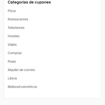
Categorías de cupones
Pizza
Restaurantes
Televisores
Hoteles
Viajes
Compras
Ropa
Alquiler de coches
Libros
Belleza/cosméticos