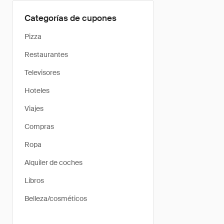
Categorías de cupones
Pizza
Restaurantes
Televisores
Hoteles
Viajes
Compras
Ropa
Alquiler de coches
Libros
Belleza/cosméticos