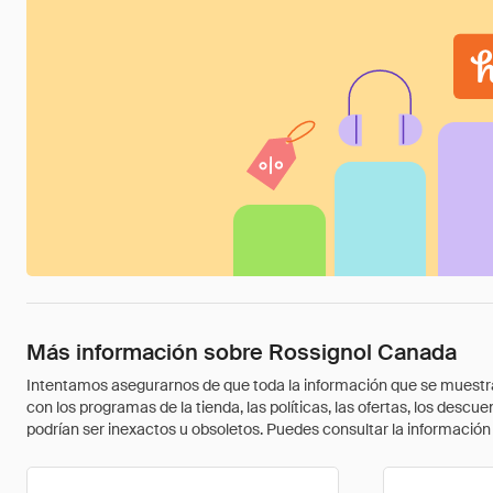
Más información sobre Rossignol Canada
Intentamos asegurarnos de que toda la información que se muestra a
con los programas de la tienda, las políticas, las ofertas, los des
podrían ser inexactos u obsoletos. Puedes consultar la información m