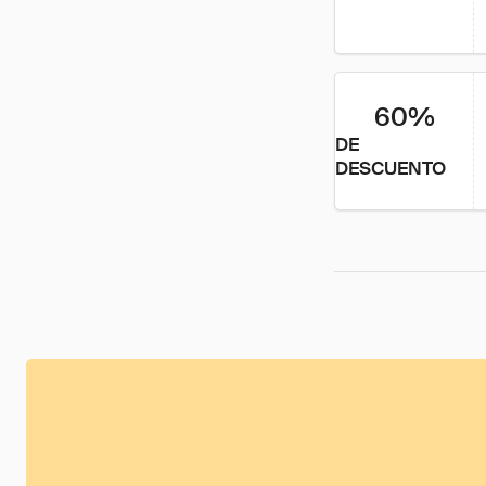
60%
DE
DESCUENTO