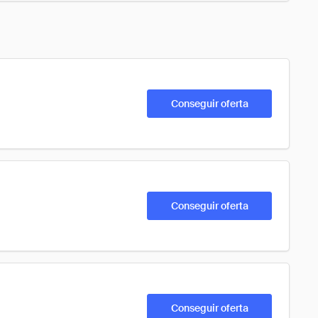
Conseguir oferta
Conseguir oferta
Conseguir oferta