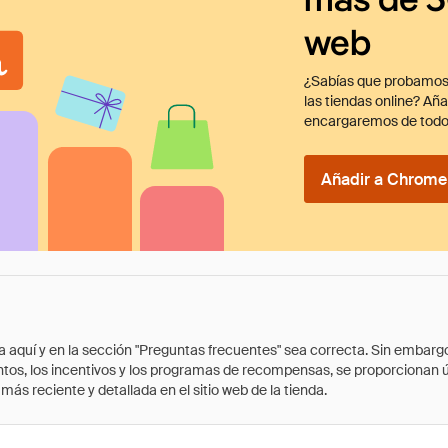
web
¿Sabías que probamos
las tiendas online? Añ
encargaremos de todo
Añadir a Chrome 
quí y en la sección "Preguntas frecuentes" sea correcta. Sin embargo, 
cuentos, los incentivos y los programas de recompensas, se proporcionan
ás reciente y detallada en el sitio web de la tienda.