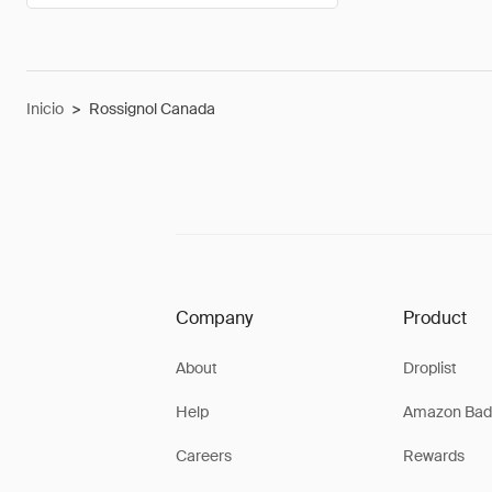
Inicio
>
Rossignol Canada
Company
Product
About
Droplist
Help
Amazon Bad
Careers
Rewards