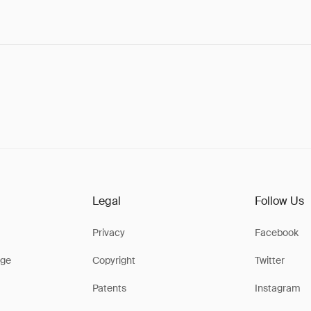
Legal
Follow Us
Privacy
Facebook
ge
Copyright
Twitter
Patents
Instagram