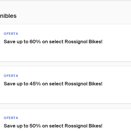
onibles
OFERTA
Save up to 60% on select Rossignol Bikes!
OFERTA
Save up to 45% on select Rossignol Bikes!
OFERTA
Save up to 50% on select Rossignol Bikes!