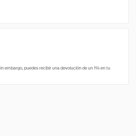
n embargo, puedes recibir una devolución de un 1% en tu