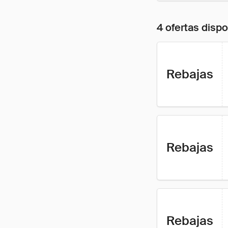
4 ofertas disp
Rebajas
Rebajas
Rebajas