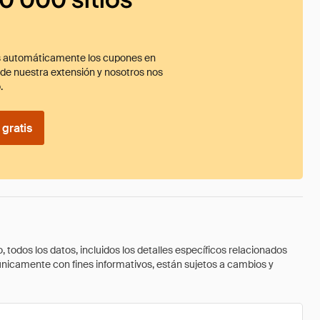
 automáticamente los cupones en
ade nuestra extensión y nosotros nos
.
gratis
todos los datos, incluidos los detalles específicos relacionados
 únicamente con fines informativos, están sujetos a cambios y