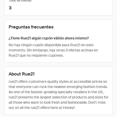
Total de ofertas
3
Preguntas frecuentes
¿Tiene Rue21 algún cupón válido ahora mismo?
No hay ningún cupón disponible para Rue21 en este
momento. Sin embargo, hay otras 3 ofertas activas en
Rue21 que no requieren cupones.
About Rue21
rue21 offers customers quality styles at accessible prices so
that everyone can rock the newest emerging fashion trends.
As one of the fastest-growing specialty retailers in the US,
rue21 presents the largest selection of products and sizes for
all those who want to look fresh and fashionable. Don't miss
out on all the rue21 offers here at Honey!