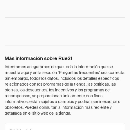
Más información sobre Rue21
Intentamos asegurarnos de que toda la información que se
muestra aquí y en la sección "Preguntas frecuentes" sea correcta.
Sin embargo, todos los datos, incluidos los detalles específicos
relacionados con los programas de la tienda, las políticas, las
ofertas, los descuentos, los incentivos y los programas de
recompensas, se proporcionan únicamente con fines
informativos, están sujetos a cambios y podrían ser inexactos u
obsoletos. Puedes consultar la información más reciente y
detallada en el sitio web de la tienda.