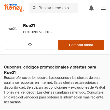
Rue21
CLOTHING & SHOES
Comprar ahora
Cupones, códigos promocionales y ofertas para
Rue21
Ver menos