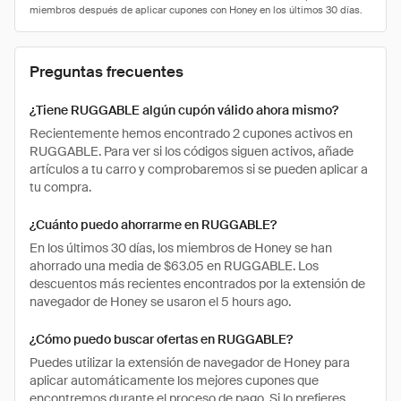
Preguntas frecuentes
¿Tiene RUGGABLE algún cupón válido ahora mismo?
Recientemente hemos encontrado 2 cupones activos en
RUGGABLE. Para ver si los códigos siguen activos, añade
artículos a tu carro y comprobaremos si se pueden aplicar a
tu compra.
¿Cuánto puedo ahorrarme en RUGGABLE?
En los últimos 30 días, los miembros de Honey se han
ahorrado una media de $63.05 en RUGGABLE. Los
descuentos más recientes encontrados por la extensión de
navegador de Honey se usaron el 5 hours ago.
¿Cómo puedo buscar ofertas en RUGGABLE?
Puedes utilizar la extensión de navegador de Honey para
aplicar automáticamente los mejores cupones que
encontremos durante el proceso de pago. Si lo prefieres,