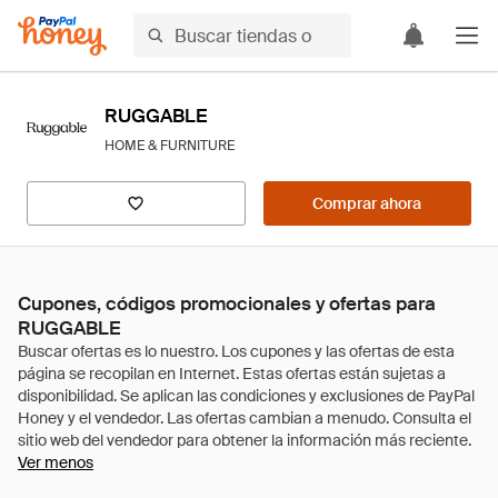
RUGGABLE
HOME & FURNITURE
Comprar ahora
Cupones, códigos promocionales y ofertas para
RUGGABLE
Ver menos