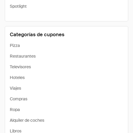
Spotlight
Categorías de cupones
Pizza
Restaurantes
Televisores
Hoteles
Viajes
Compras
Ropa
Alquiler de coches
Libros