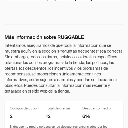
Más información sobre RUGGABLE
Intentamos asegurarnos de que toda la información que se
muestra aquí y en la sección "Preguntas frecuentes" sea correcta.
Sin embargo, todos los datos, incluidos los detalles específicos
relacionados con los programas de la tienda, las políticas, las
ofertas, los descuentos, los incentivos y los programas de
recompensas, se proporcionan únicamente con fines
informativos, están sujetos a cambios y podrían ser inexactos u
obsoletos. Puedes consultar la información más reciente y
detallada en el sitio web de la tienda.
Códigos de cupón
Total de ofertas
Descuento medio
2
12
6%