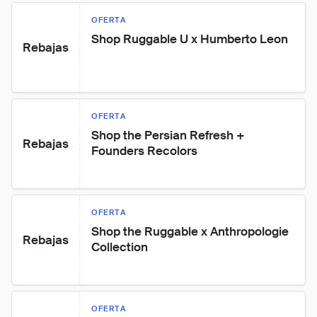
OFERTA
Shop Ruggable U x Humberto Leon
Rebajas
OFERTA
Shop the Persian Refresh + 
Rebajas
Founders Recolors
OFERTA
Shop the Ruggable x Anthropologie 
Rebajas
Collection
OFERTA