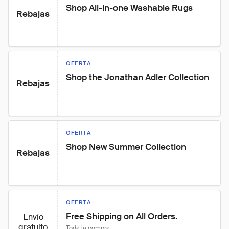
Shop All-in-one Washable Rugs
Rebajas
OFERTA
Shop the Jonathan Adler Collection
Rebajas
OFERTA
Shop New Summer Collection
Rebajas
OFERTA
Free Shipping on All Orders.
Envío
gratuito
Toda la compra