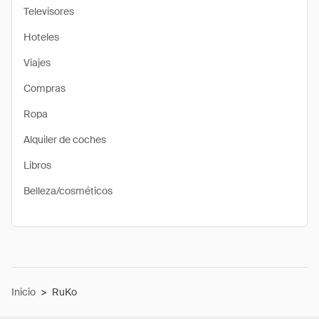
Televisores
Hoteles
Viajes
Compras
Ropa
Alquiler de coches
Libros
Belleza/cosméticos
Inicio
>
RuKo