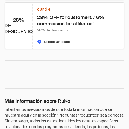
CUPÓN
28% OFF for customers / 6% 
28%
commission for affiliates!
DE
28% de descuento
DESCUENTO
Código verificado
Más información sobre RuKo
Intentamos asegurarnos de que toda la información que se
muestra aquí y en la sección "Preguntas frecuentes" sea correcta.
Sin embargo, todos los datos, incluidos los detalles específicos
relacionados con los programas de la tienda, las políticas, las