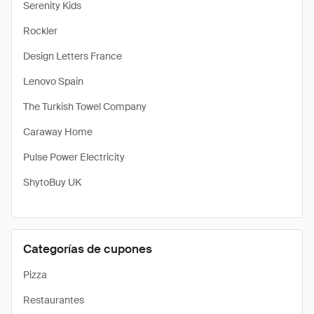
Serenity Kids
Rockler
Design Letters France
Lenovo Spain
The Turkish Towel Company
Caraway Home
Pulse Power Electricity
​ShytoBuy UK
Categorías de cupones
Pizza
Restaurantes