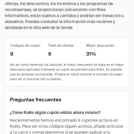
ofertas, los descuentos, los incentivos y los programas de
recompensas, se proporcionan únicamente con fines
informativos, están sujetos a cambios y podrían ser inexactos u
obsoletos. Puedes consultar la información más reciente y
detallada en el sitio web de la tienda.
Códigos de cupón
Total de ofertas
Mejor descuento
9
9
31%
Preguntas frecuentes
¿Tiene RuKo algún cupón válido ahora mismo?
Recientemente hemos encontrado 9 cupones activos en
RuKo. Para ver si los códigos siguen activos, añade artículos
a tu carro y comprobaremos si se pueden aplicar a tu