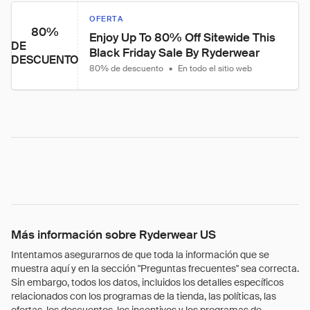
OFERTA
80%
Enjoy Up To 80% Off Sitewide This 
DE
Black Friday Sale By Ryderwear
DESCUENTO
80% de descuento
•
En todo el sitio web
Más información sobre Ryderwear US
Intentamos asegurarnos de que toda la información que se
muestra aquí y en la sección "Preguntas frecuentes" sea correcta.
Sin embargo, todos los datos, incluidos los detalles específicos
relacionados con los programas de la tienda, las políticas, las