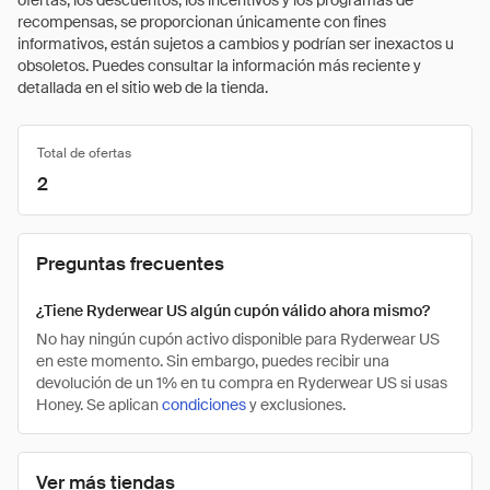
ofertas, los descuentos, los incentivos y los programas de
recompensas, se proporcionan únicamente con fines
informativos, están sujetos a cambios y podrían ser inexactos u
obsoletos. Puedes consultar la información más reciente y
detallada en el sitio web de la tienda.
Total de ofertas
2
Preguntas frecuentes
¿Tiene Ryderwear US algún cupón válido ahora mismo?
No hay ningún cupón activo disponible para Ryderwear US
en este momento. Sin embargo, puedes recibir una
devolución de un 1% en tu compra en Ryderwear US si usas
Honey. Se aplican
condiciones
y exclusiones.
Ver más tiendas