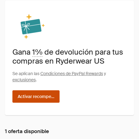
Gana
1%
de devolución para tus
compras en Ryderwear US
Se aplican las
Condiciones de PayPal Rewards
y
exclusiones
.
Activar recompensas
1 oferta disponible