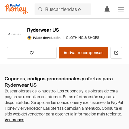
Ryderwear US
|
CLOTHING & SHOES
1% de devolución
Activar recompensas
Cupones, códigos promocionales y ofertas para
Ryderwear US
Ver menos