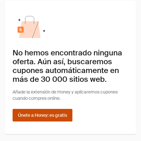
No hemos encontrado ninguna
oferta. Aún así, buscaremos
cupones automáticamente en
más de 30 000 sitios web.
Añade la extensión de Honey y aplicaremos cupones
cuando compres online.
Únete a Honey: es gratis