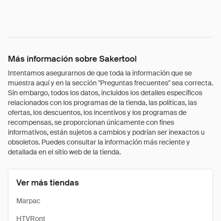
Más información sobre Sakertool
Intentamos asegurarnos de que toda la información que se
muestra aquí y en la sección "Preguntas frecuentes" sea correcta.
Sin embargo, todos los datos, incluidos los detalles específicos
relacionados con los programas de la tienda, las políticas, las
ofertas, los descuentos, los incentivos y los programas de
recompensas, se proporcionan únicamente con fines
informativos, están sujetos a cambios y podrían ser inexactos u
obsoletos. Puedes consultar la información más reciente y
detallada en el sitio web de la tienda.
Ver más tiendas
Marpac
HTVRont