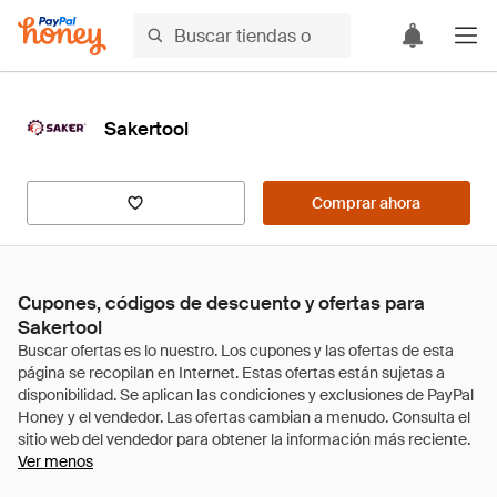
Sakertool
Comprar ahora
Cupones, códigos de descuento y ofertas para
Sakertool
Ver menos