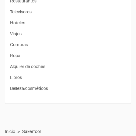
Restaurantes
Televisores
Hoteles
Viajes
Compras
Ropa
Alquiler de coches
Libros
Belleza/cosméticos
Inicio
>
Sakertool