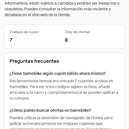
informativos, están sujetos a cambios y podrían ser inexactos u
obsoletos. Puedes consultar la información más reciente y
detallada en el sitio web de la tienda.
Códigos de cupón
Total de ofertas
7
8
Preguntas frecuentes
¿Tiene Samebike algún cupón válido ahora mismo?
Recientemente hemos encontrado 7 cupones activos en
Samebike. Para ver si los códigos siguen activos, añade
artículos a tu carro y comprobaremos si se pueden aplicar a
tu compra.
¿Cómo puedo buscar ofertas en Samebike?
Puedes utilizar la extensión de navegador de Honey para
aplicar automáticamente los mejores cupones que