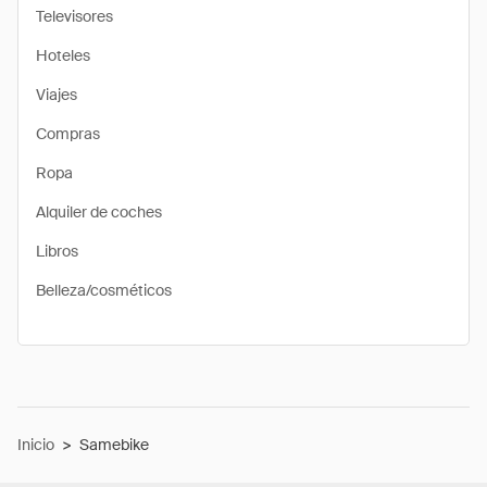
Televisores
Hoteles
Viajes
Compras
Ropa
Alquiler de coches
Libros
Belleza/cosméticos
Inicio
>
Samebike