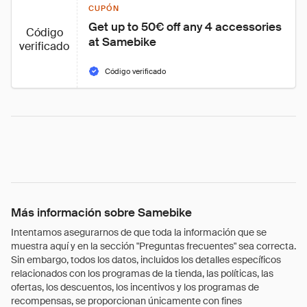
CUPÓN
Get up to 50€ off any 4 accessories 
Código
at Samebike
verificado
Código verificado
Más información sobre Samebike
Intentamos asegurarnos de que toda la información que se
muestra aquí y en la sección "Preguntas frecuentes" sea correcta.
Sin embargo, todos los datos, incluidos los detalles específicos
relacionados con los programas de la tienda, las políticas, las
ofertas, los descuentos, los incentivos y los programas de
recompensas, se proporcionan únicamente con fines