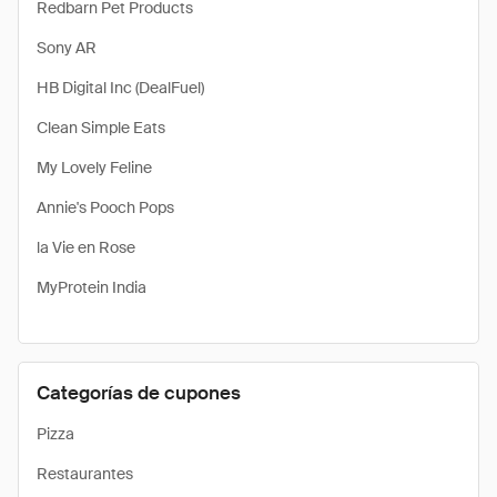
Redbarn Pet Products
Sony AR
HB Digital Inc (DealFuel)
Clean Simple Eats
My Lovely Feline
Annie's Pooch Pops
la Vie en Rose
MyProtein India
Categorías de cupones
Pizza
Restaurantes