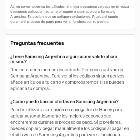
Preguntas frecuentes
¿Tiene Samsung Argentina algún cupón válido ahora
mismo?
Recientemente hemos encontrado 2 cupones activos en
Samsung Argentina. Para ver si los códigos siguen activos,
añade artículos a tu carro y comprobaremos si se pueden
aplicar a tu compra.
¿Cómo puedo buscar ofertas en Samsung Argentina?
Puedes utilizar la extensión de navegador de Honey para
aplicar automáticamente los mejores cupones que
encontremos durante el proceso de pago. Si lo prefieres,
puedes copiar y pegar manualmente los códigos al pagar en
el sitio web de Samsung Argentina para ver si funcionan.