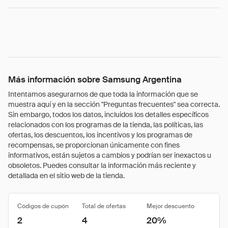
Más información sobre Samsung Argentina
Intentamos asegurarnos de que toda la información que se
muestra aquí y en la sección "Preguntas frecuentes" sea correcta.
Sin embargo, todos los datos, incluidos los detalles específicos
relacionados con los programas de la tienda, las políticas, las
ofertas, los descuentos, los incentivos y los programas de
recompensas, se proporcionan únicamente con fines
informativos, están sujetos a cambios y podrían ser inexactos u
obsoletos. Puedes consultar la información más reciente y
detallada en el sitio web de la tienda.
Códigos de cupón
Total de ofertas
Mejor descuento
2
4
20%