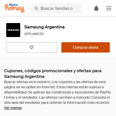
Samsung Argentina
APPLIANCES
Comprar ahora
Cupones, códigos promocionales y ofertas para
Samsung Argentina
Ver menos