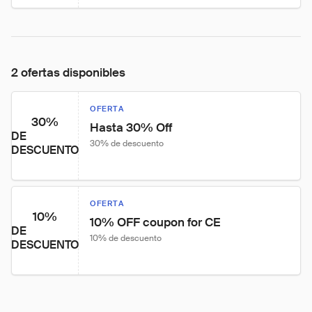
2 ofertas disponibles
OFERTA
30%
Hasta 30% Off
DE
30% de descuento
DESCUENTO
OFERTA
10%
10% OFF coupon for CE
DE
10% de descuento
DESCUENTO