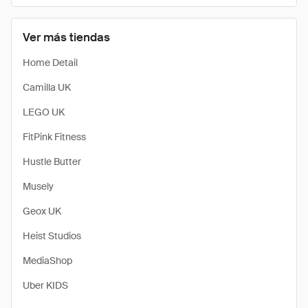
Ver más tiendas
Home Detail
Camilla UK
LEGO UK
FitPink Fitness
Hustle Butter
Musely
Geox UK
Heist Studios
MediaShop
Uber KIDS