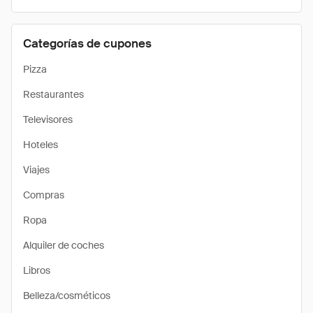
Categorías de cupones
Pizza
Restaurantes
Televisores
Hoteles
Viajes
Compras
Ropa
Alquiler de coches
Libros
Belleza/cosméticos