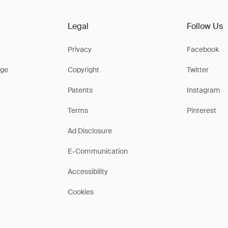
Legal
Follow Us
Privacy
Facebook
ge
Copyright
Twitter
Patents
Instagram
Terms
Pinterest
Ad Disclosure
E-Communication
Accessibility
Cookies