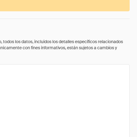
todos los datos, incluidos los detalles específicos relacionados
 únicamente con fines informativos, están sujetos a cambios y