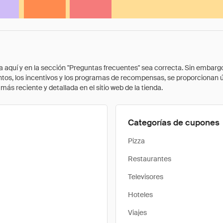
quí y en la sección "Preguntas frecuentes" sea correcta. Sin embargo, 
cuentos, los incentivos y los programas de recompensas, se proporcionan
ás reciente y detallada en el sitio web de la tienda.
Categorías de cupones
Pizza
Restaurantes
Televisores
Hoteles
Viajes