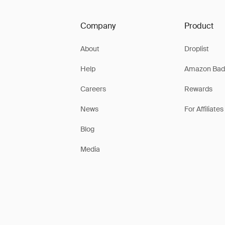
Company
Product
About
Droplist
Help
Amazon Bad
Careers
Rewards
News
For Affiliates
Blog
Media