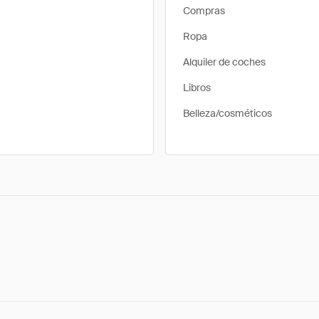
Compras
Ropa
Alquiler de coches
Libros
Belleza/cosméticos