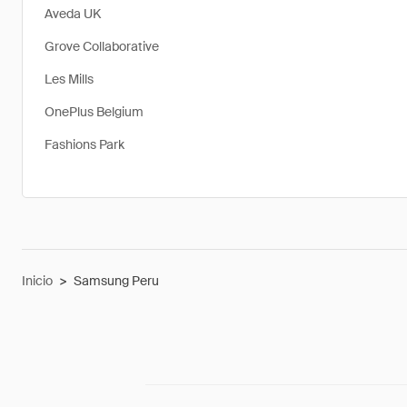
Aveda UK
Grove Collaborative
Les Mills
OnePlus Belgium
Fashions Park
Inicio
>
Samsung Peru