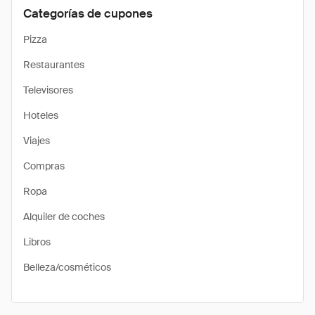
Categorías de cupones
Pizza
Restaurantes
Televisores
Hoteles
Viajes
Compras
Ropa
Alquiler de coches
Libros
Belleza/cosméticos