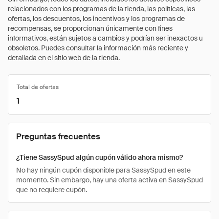
relacionados con los programas de la tienda, las políticas, las
ofertas, los descuentos, los incentivos y los programas de
recompensas, se proporcionan únicamente con fines
informativos, están sujetos a cambios y podrían ser inexactos u
obsoletos. Puedes consultar la información más reciente y
detallada en el sitio web de la tienda.
Total de ofertas
1
Preguntas frecuentes
¿Tiene SassySpud algún cupón válido ahora mismo?
No hay ningún cupón disponible para SassySpud en este
momento. Sin embargo, hay una oferta activa en SassySpud
que no requiere cupón.