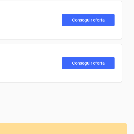
Conseguir oferta
Conseguir oferta