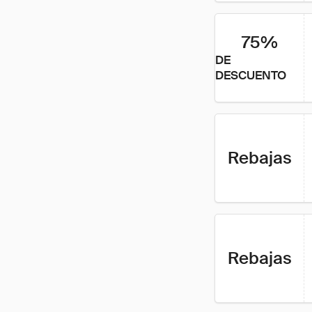
75%
DE
DESCUENTO
Rebajas
Rebajas