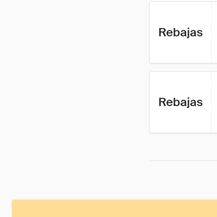
Rebajas
Rebajas