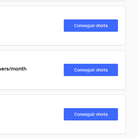
Conseguir oferta
sers/month 
Conseguir oferta
Conseguir oferta