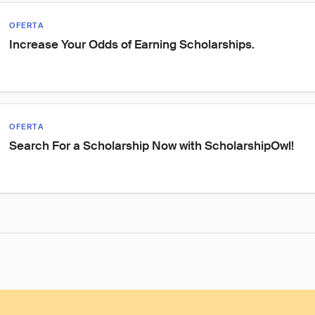
OFERTA
Increase Your Odds of Earning Scholarships.
OFERTA
Search For a Scholarship Now with ScholarshipOwl!