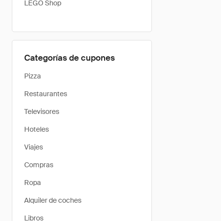
LEGO Shop
Categorías de cupones
Pizza
Restaurantes
Televisores
Hoteles
Viajes
Compras
Ropa
Alquiler de coches
Libros