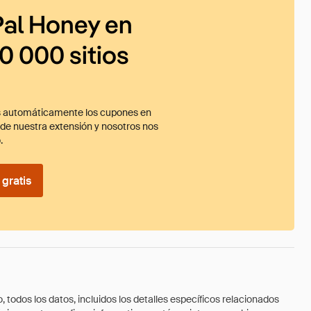
al Honey en
0 000 sitios
 automáticamente los cupones en
ade nuestra extensión y nosotros nos
.
gratis
todos los datos, incluidos los detalles específicos relacionados