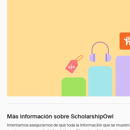
Más información sobre ScholarshipOwl
Intentamos asegurarnos de que toda la información que se muestra a