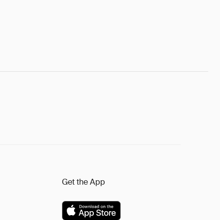
Get the App