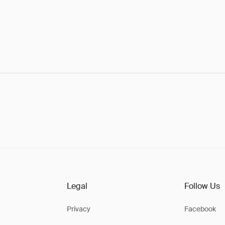
Legal
Follow Us
Privacy
Facebook