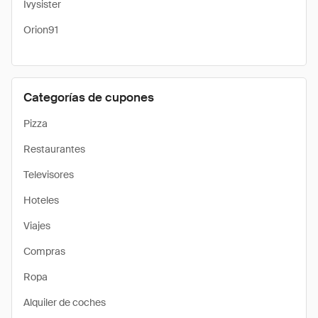
Ivysister
Orion91
Categorías de cupones
Pizza
Restaurantes
Televisores
Hoteles
Viajes
Compras
Ropa
Alquiler de coches