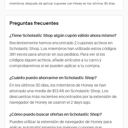
Preguntas frecuentes
¿Tiene Scholastic Shop algún cupón válido ahora mismo?
Recientemente hemos encontrado 2 cupones activos en
Scholastic Shop. Los miembros han utilizado estos códigos
381 veces para ahorrar en sus pedidos. Para ver si los
códigos siguen activos, añade artículos a tu carro y
comprobaremos si se pueden aplicar a tu compra.
¿Cuánto puedo ahorrarme en Scholastic Shop?
En los últimos 30 días, los miembros de Honey se han
ahorrado una media de $13.46 en Scholastic Shop. Los
descuentos más recientes encontrados por la extensión de
navegador de Honey se usaron el 2 days ago.
¿Cómo puedo buscar ofertas en Scholastic Shop?
Puedes utilizar la extensión de navegador de Honey para
aplicar automáticamente los mejores cupones que