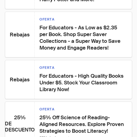
OFERTA
For Educators - As Low as $2.35 
per Book. Shop Super Saver 
Rebajas
Collections - a Super Way to Save 
Money and Engage Readers!
OFERTA
For Educators - High Quality Books 
Rebajas
Under $5. Stock Your Classroom 
Library Now!
OFERTA
25%
25% Off Science of Reading-
DE
Aligned Resources. Explore Proven 
DESCUENTO
Strategies to Boost Literacy!