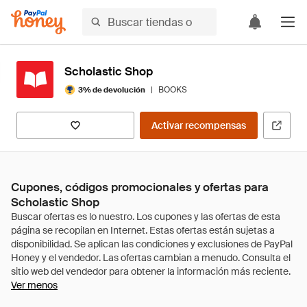
Scholastic Shop
|
BOOKS
3% de devolución
Activar recompensas
Cupones, códigos promocionales y ofertas para
Scholastic Shop
Ver menos