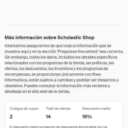
Más información sobre Scholastic Shop
Intentamos asegurarnos de que toda la información que se
muestra aquí y en la sección "Preguntas frecuentes" sea correcta.
Sin embargo, todos los datos, incluidos los detalles específicos
relacionados con los programas de la tienda, las políticas, las
ofertas, los descuentos, los incentivos y los programas de
recompensas, se proporcionan únicamente con fines
informativos, están sujetos a cambios y podrían ser inexactos u
obsoletos. Puedes consultar la información más reciente y
detallada en el sitio web de la tienda.
Códigos de cupón
Total de ofertas
Descuento medio
2
14
15%