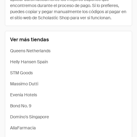
encontremos durante el proceso de pago. Si lo prefieres,
puedes copiar y pegar manualmente los códigos al pagar en
el sitio web de Scholastic Shop para ver si funcionan.
Ver más tiendas
Queens Netherlands
Helly Hansen Spain
STM Goods
Massimo Dutti
Evenia Hotels
Bond No. 9
Domino's Singapore
AllaFarmacia