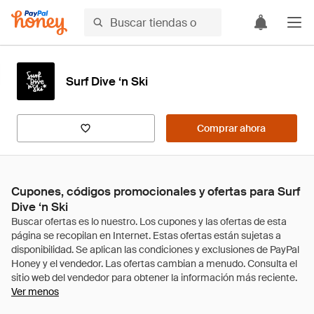
Surf Dive ‘n Ski
Comprar ahora
Cupones, códigos promocionales y ofertas para Surf
Dive ‘n Ski
Ver menos