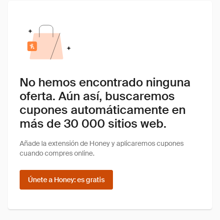
No hemos encontrado ninguna
oferta. Aún así, buscaremos
cupones automáticamente en
más de 30 000 sitios web.
Añade la extensión de Honey y aplicaremos cupones
cuando compres online.
Únete a Honey: es gratis