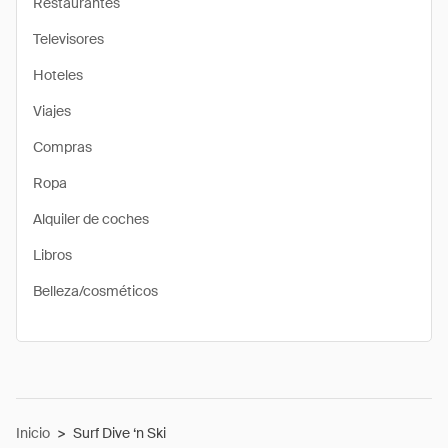
Restaurantes
Televisores
Hoteles
Viajes
Compras
Ropa
Alquiler de coches
Libros
Belleza/cosméticos
Inicio
>
Surf Dive ‘n Ski