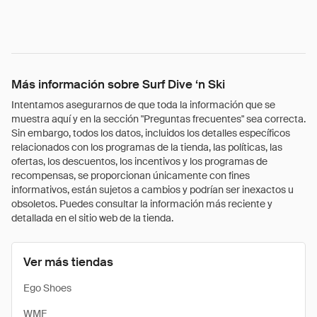
Más información sobre Surf Dive ‘n Ski
Intentamos asegurarnos de que toda la información que se
muestra aquí y en la sección "Preguntas frecuentes" sea correcta.
Sin embargo, todos los datos, incluidos los detalles específicos
relacionados con los programas de la tienda, las políticas, las
ofertas, los descuentos, los incentivos y los programas de
recompensas, se proporcionan únicamente con fines
informativos, están sujetos a cambios y podrían ser inexactos u
obsoletos. Puedes consultar la información más reciente y
detallada en el sitio web de la tienda.
Ver más tiendas
Ego Shoes
WMF