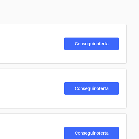
Conseguir oferta
Conseguir oferta
Conseguir oferta