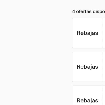
4 ofertas disp
Rebajas
Rebajas
Rebajas