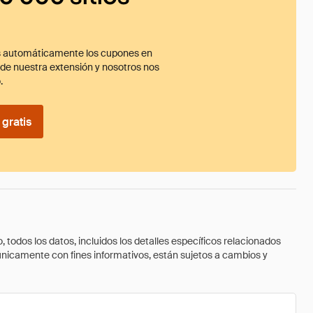
 automáticamente los cupones en
ade nuestra extensión y nosotros nos
.
gratis
todos los datos, incluidos los detalles específicos relacionados
 únicamente con fines informativos, están sujetos a cambios y