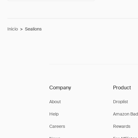
Inicio
>
Sealions
Company
Product
About
Droplist
Help
Amazon Bad
Careers
Rewards