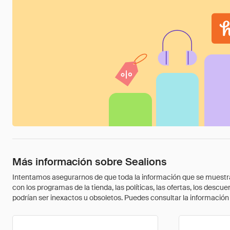
Más información sobre Sealions
Intentamos asegurarnos de que toda la información que se muestra a
con los programas de la tienda, las políticas, las ofertas, los des
podrían ser inexactos u obsoletos. Puedes consultar la información m