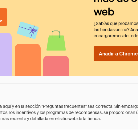
web
¿Sabías que probamos
las tiendas online? Añ
encargaremos de todo
Añadir a Chrome 
quí y en la sección "Preguntas frecuentes" sea correcta. Sin embargo, 
cuentos, los incentivos y los programas de recompensas, se proporcionan
ás reciente y detallada en el sitio web de la tienda.