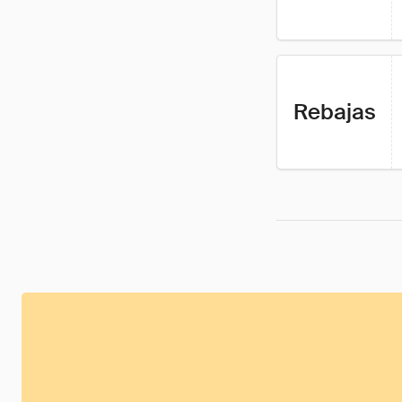
Rebajas