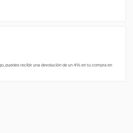
go, puedes recibir una devolución de un 4% en tu compra en