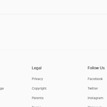
Legal
Follow Us
Privacy
Facebook
ge
Copyright
Twitter
Patents
Instagram