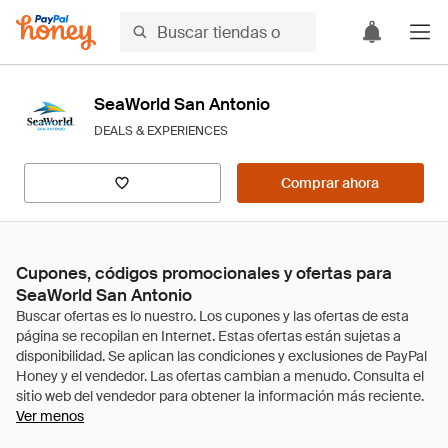
SeaWorld San Antonio
DEALS & EXPERIENCES
Comprar ahora
Cupones, códigos promocionales y ofertas para
SeaWorld San Antonio
Ver menos