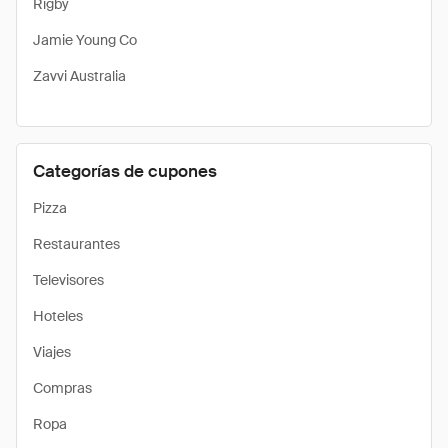
Rigby
Jamie Young Co
Zavvi Australia
Categorías de cupones
Pizza
Restaurantes
Televisores
Hoteles
Viajes
Compras
Ropa