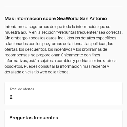
Más información sobre SeaWorld San Antonio
Intentamos asegurarnos de que toda la información que se
muestra aquí y en la sección "Preguntas frecuentes" sea correcta.
Sin embargo, todos los datos, incluidos los detalles específicos
relacionados con los programas de la tienda, las políticas, las
ofertas, los descuentos, los incentivos y los programas de
recompensas, se proporcionan únicamente con fines
informativos, están sujetos a cambios y podrían ser inexactos u
obsoletos. Puedes consultar la información más reciente y
detallada en el sitio web de la tienda.
Total de ofertas
2
Preguntas frecuentes