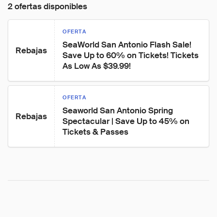
2 ofertas disponibles
OFERTA
SeaWorld San Antonio Flash Sale! 
Rebajas
Save Up to 60% on Tickets! Tickets 
As Low As $39.99!
OFERTA
Seaworld San Antonio Spring 
Rebajas
Spectacular | Save Up to 45% on 
Tickets & Passes