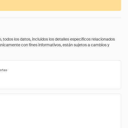
todos los datos, incluidos los detalles específicos relacionados
 únicamente con fines informativos, están sujetos a cambios y
ertas