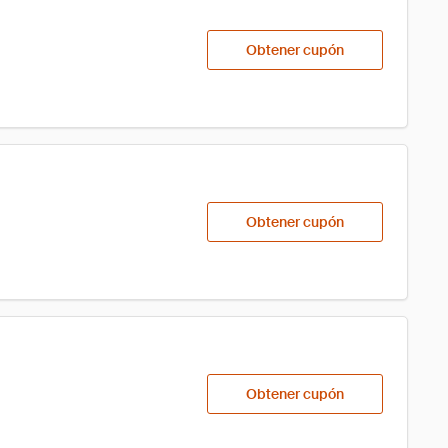
Obtener cupón
Obtener cupón
Obtener cupón