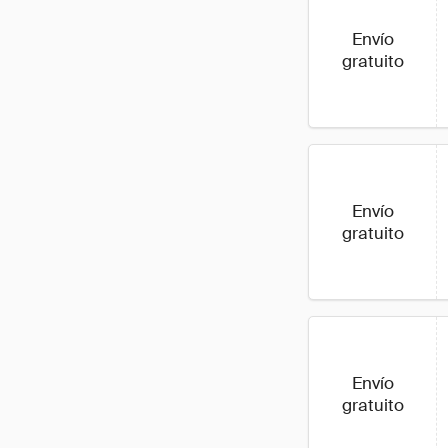
Envío
gratuito
Envío
gratuito
Envío
gratuito