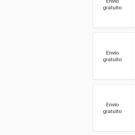
Envío
gratuito
Envío
gratuito
Envío
gratuito