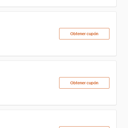
Obtener cupón
Obtener cupón