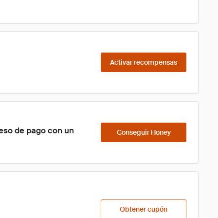
Activar recompensas
ceso de pago con un 
Conseguir Honey
Obtener cupón