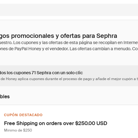
os promocionales y ofertas para Sephra
dos los cupones 71 Sephra con un solo clic
 de Honey aplica cupones durante el proceso de pago y añade el mejor cupón a t
bles
CUPÓN DESTACADO
Free Shipping on orders over $250.00 USD
Mínimo de $250