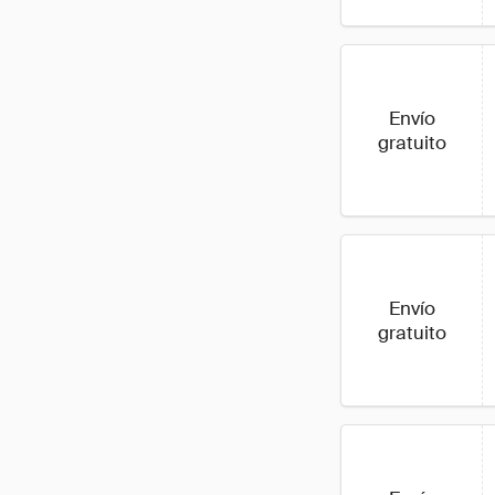
Envío
gratuito
Envío
gratuito