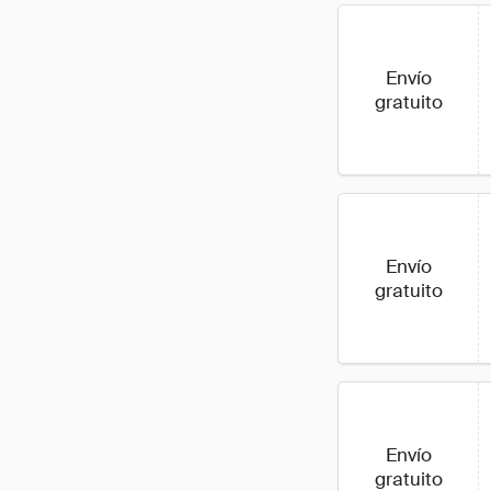
Envío
gratuito
Envío
gratuito
Envío
gratuito