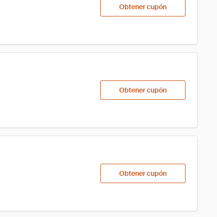
Obtener cupón
Obtener cupón
Obtener cupón