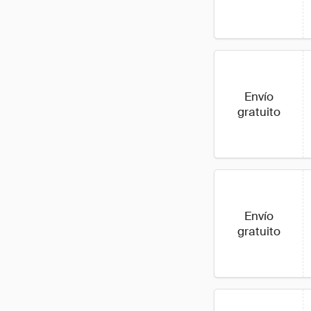
Envío
gratuito
Envío
gratuito