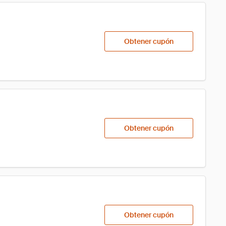
Obtener cupón
Obtener cupón
Obtener cupón