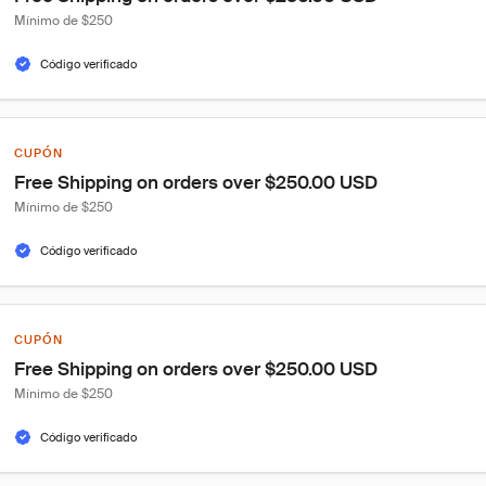
Mínimo de $250
Código verificado
CUPÓN
Free Shipping on orders over $250.00 USD
Mínimo de $250
Código verificado
CUPÓN
Free Shipping on orders over $250.00 USD
Mínimo de $250
Código verificado