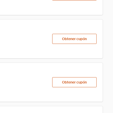
Obtener cupón
Obtener cupón