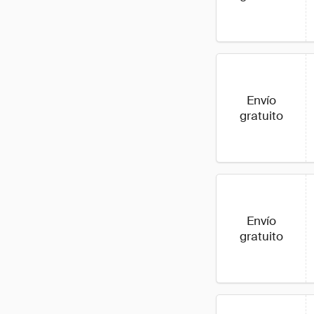
Envío
gratuito
Envío
gratuito