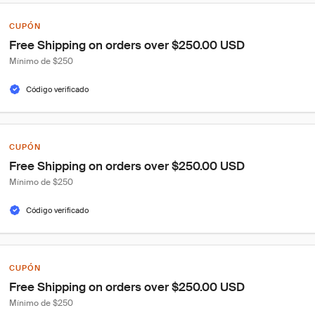
CUPÓN
Free Shipping on orders over $250.00 USD
Mínimo de $250
Código verificado
CUPÓN
Free Shipping on orders over $250.00 USD
Mínimo de $250
Código verificado
CUPÓN
Free Shipping on orders over $250.00 USD
Mínimo de $250