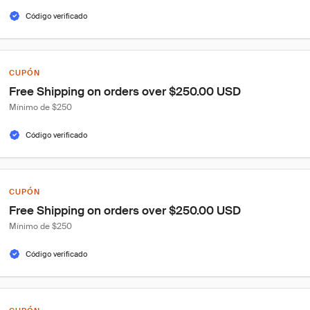
Código verificado
CUPÓN
Free Shipping on orders over $250.00 USD
Mínimo de $250
Código verificado
CUPÓN
Free Shipping on orders over $250.00 USD
Mínimo de $250
Código verificado