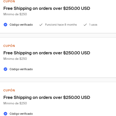
CUPÓN
Free Shipping on orders over $250.00 USD
Mínimo de $250
Código verificado
Funcionó hace 8 months
1 usos
CUPÓN
Free Shipping on orders over $250.00 USD
Mínimo de $250
Código verificado
CUPÓN
Free Shipping on orders over $250.00 USD
Mínimo de $250
Código verificado