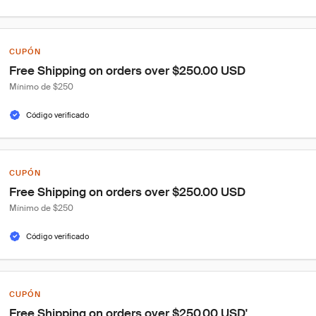
CUPÓN
Free Shipping on orders over $250.00 USD
Mínimo de $250
Código verificado
CUPÓN
Free Shipping on orders over $250.00 USD
Mínimo de $250
Código verificado
CUPÓN
Free Shipping on orders over $250.00 USD'