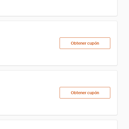
Obtener cupón
Obtener cupón