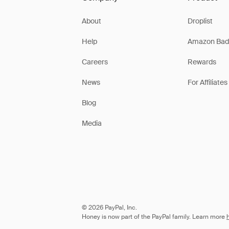
About
Droplist
Help
Amazon Bad
Careers
Rewards
News
For Affiliates
Blog
Media
© 2026 PayPal, Inc.
Honey is now part of the PayPal family. Learn more