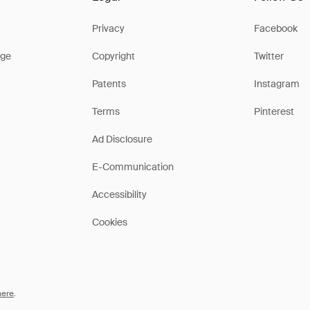
Privacy
Facebook
ge
Copyright
Twitter
Patents
Instagram
Terms
Pinterest
Ad Disclosure
E-Communication
Accessibility
Cookies
here
.