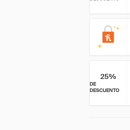
25%
DE
DESCUENTO