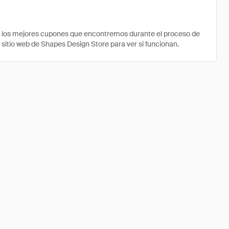
e los mejores cupones que encontremos durante el proceso de
 sitio web de Shapes Design Store para ver si funcionan.