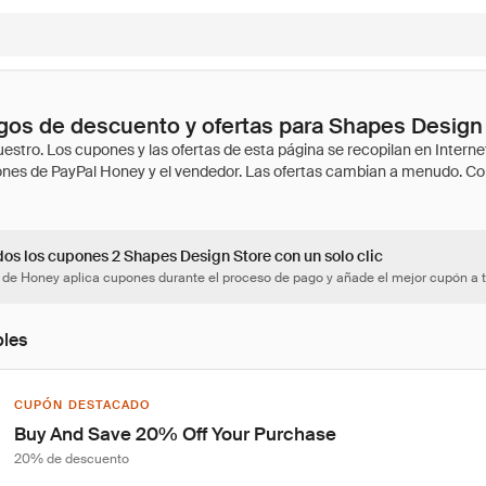
gos de descuento y ofertas para Shapes Design
dos los cupones 2 Shapes Design Store con un solo clic
 de Honey aplica cupones durante el proceso de pago y añade el mejor cupón a t
bles
CUPÓN DESTACADO
Buy And Save 20% Off Your Purchase
20% de descuento