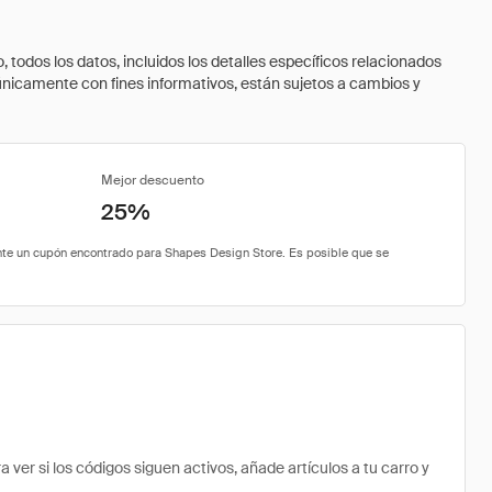
todos los datos, incluidos los detalles específicos relacionados
 únicamente con fines informativos, están sujetos a cambios y
Mejor descuento
25%
r si los códigos siguen activos, añade artículos a tu carro y