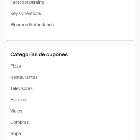
Factcool Ukraine
Key's Creations
Bloomon Netherlands
Categorías de cupones
Pizza
Restaurantes
Televisores
Hoteles
Viajes
Compras
Ropa