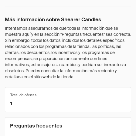
Más información sobre Shearer Candles
Intentamos asegurarnos de que toda la información que se
muestra aquí y en la sección "Preguntas frecuentes" sea correcta.
Sin embargo, todos los datos, incluidos los detalles específicos
relacionados con los programas de la tienda, las políticas, las
ofertas, los descuentos, los incentivos y los programas de
recompensas, se proporcionan únicamente con fines
informativos, están sujetos a cambios y podrían ser inexactos u
obsoletos. Puedes consultar la información más reciente y
detallada en el sitio web de la tienda.
Total de ofertas
1
Preguntas frecuentes