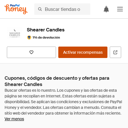
Shearer Candles
1% de devolución
Activar recompensas
Cupones, códigos de descuento y ofertas para
Shearer Candles
Ver menos