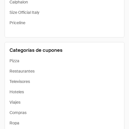
Calphalon
Size Official Italy
Priceline
Categorías de cupones
Pizza
Restaurantes
Televisores
Hoteles
Viajes
Compras
Ropa