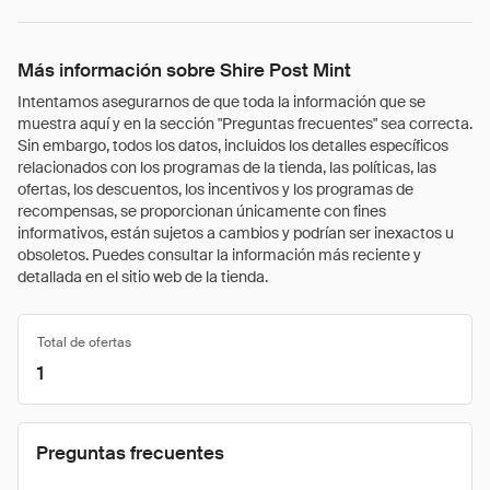
Más información sobre Shire Post Mint
Intentamos asegurarnos de que toda la información que se
muestra aquí y en la sección "Preguntas frecuentes" sea correcta.
Sin embargo, todos los datos, incluidos los detalles específicos
relacionados con los programas de la tienda, las políticas, las
ofertas, los descuentos, los incentivos y los programas de
recompensas, se proporcionan únicamente con fines
informativos, están sujetos a cambios y podrían ser inexactos u
obsoletos. Puedes consultar la información más reciente y
detallada en el sitio web de la tienda.
Total de ofertas
1
Preguntas frecuentes