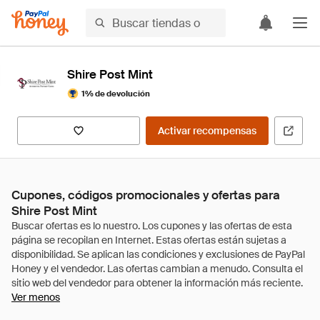
Shire Post Mint
1% de devolución
Activar recompensas
Cupones, códigos promocionales y ofertas para
Shire Post Mint
Ver menos