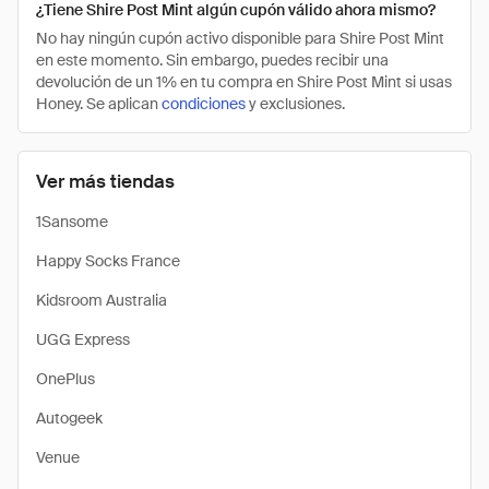
¿Tiene Shire Post Mint algún cupón válido ahora mismo?
No hay ningún cupón activo disponible para Shire Post Mint
en este momento. Sin embargo, puedes recibir una
devolución de un 1% en tu compra en Shire Post Mint si usas
Honey. Se aplican
condiciones
y exclusiones.
Ver más tiendas
1Sansome
Happy Socks France
Kidsroom Australia
UGG Express
OnePlus
Autogeek
Venue