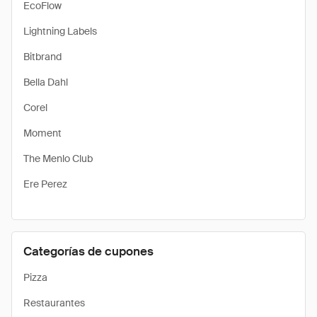
EcoFlow
Lightning Labels
Bitbrand
Bella Dahl
Corel
Moment
The Menlo Club
Ere Perez
Categorías de cupones
Pizza
Restaurantes