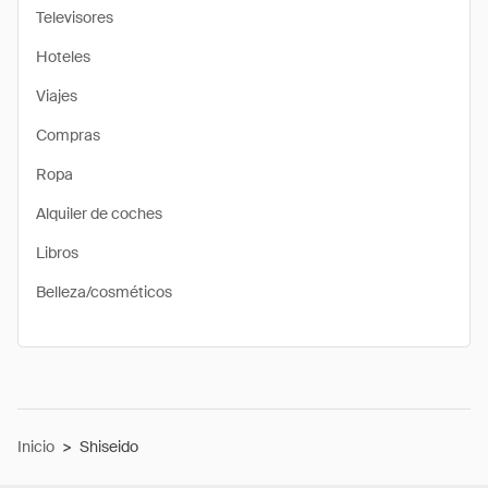
Televisores
Hoteles
Viajes
Compras
Ropa
Alquiler de coches
Libros
Belleza/cosméticos
Inicio
>
Shiseido