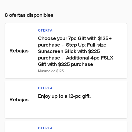
8 ofertas disponibles
OFERTA
Choose your 7pc Gift with $125+ 
purchase + Step Up: Full-size 
Rebajas
Sunscreen Stick with $225 
purchase + Additional 4pc FSLX 
Gift with $325 purchase
Mínimo de $125
OFERTA
Enjoy up to a 12-pc gift.
Rebajas
OFERTA