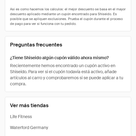
Preguntas frecuentes
¿Tiene Shiseido algún cupón válido ahora mismo?
Recientemente hemos encontrado un cupón activo en
Shiseido. Para ver si el cupón todavía está activo, añade
artículos al carro y comprobaremos si se puede aplicar a tu
compra.
Ver más tiendas
Life Fitness
Waterford Germany