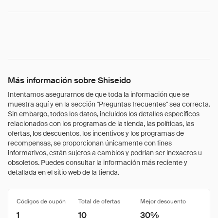
Más información sobre Shiseido
Intentamos asegurarnos de que toda la información que se
muestra aquí y en la sección "Preguntas frecuentes" sea correcta.
Sin embargo, todos los datos, incluidos los detalles específicos
relacionados con los programas de la tienda, las políticas, las
ofertas, los descuentos, los incentivos y los programas de
recompensas, se proporcionan únicamente con fines
informativos, están sujetos a cambios y podrían ser inexactos u
obsoletos. Puedes consultar la información más reciente y
detallada en el sitio web de la tienda.
Códigos de cupón
Total de ofertas
Mejor descuento
1
10
30%