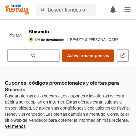
Shiseido
|
BEAUTY & PERSONAL CARE
3% de devolución
Activar recompensas
Cupones, códigos promocionales y ofertas para
Shiseido
Ver menos