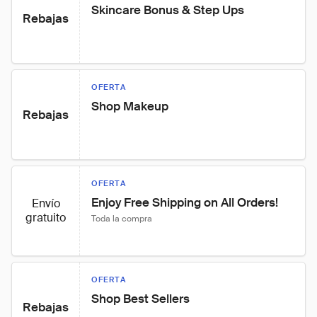
Skincare Bonus & Step Ups
Rebajas
OFERTA
Shop Makeup
Rebajas
OFERTA
Enjoy Free Shipping on All Orders!
Envío
gratuito
Toda la compra
OFERTA
Shop Best Sellers
Rebajas