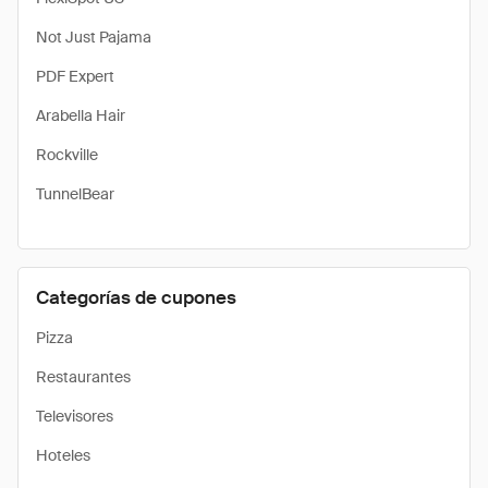
Not Just Pajama
PDF Expert
Arabella Hair
Rockville
TunnelBear
Categorías de cupones
Pizza
Restaurantes
Televisores
Hoteles