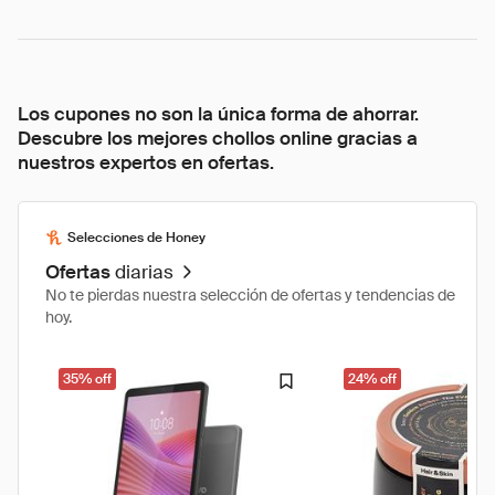
Los cupones no son la única forma de ahorrar.
Descubre los mejores chollos online gracias a
nuestros expertos en ofertas.
Selecciones de Honey
Ofertas
diarias
No te pierdas nuestra selección de ofertas y tendencias de
hoy.
35% off
24% off