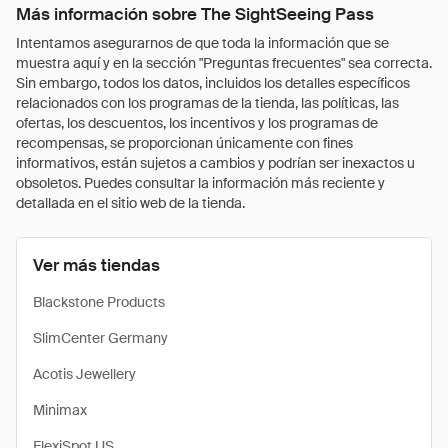
Más información sobre The SightSeeing Pass
Intentamos asegurarnos de que toda la información que se
muestra aquí y en la sección "Preguntas frecuentes" sea correcta.
Sin embargo, todos los datos, incluidos los detalles específicos
relacionados con los programas de la tienda, las políticas, las
ofertas, los descuentos, los incentivos y los programas de
recompensas, se proporcionan únicamente con fines
informativos, están sujetos a cambios y podrían ser inexactos u
obsoletos. Puedes consultar la información más reciente y
detallada en el sitio web de la tienda.
Ver más tiendas
Blackstone Products
SlimCenter Germany
Acotis Jewellery
Minimax
FlexiSpot US