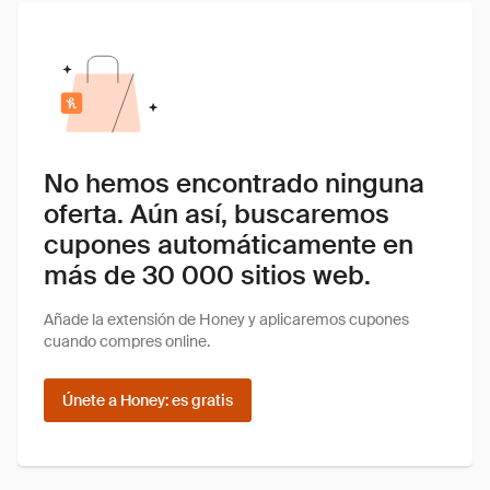
No hemos encontrado ninguna
oferta. Aún así, buscaremos
cupones automáticamente en
más de 30 000 sitios web.
Añade la extensión de Honey y aplicaremos cupones
cuando compres online.
Únete a Honey: es gratis