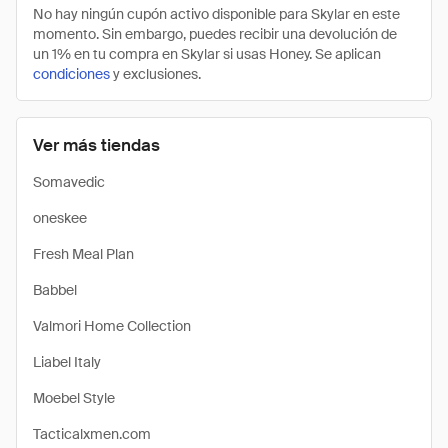
No hay ningún cupón activo disponible para Skylar en este
momento. Sin embargo, puedes recibir una devolución de
un 1% en tu compra en Skylar si usas Honey. Se aplican
condiciones
y exclusiones.
Ver más tiendas
Somavedic
oneskee
Fresh Meal Plan
Babbel
Valmori Home Collection
Liabel Italy
Moebel Style
Tacticalxmen.com