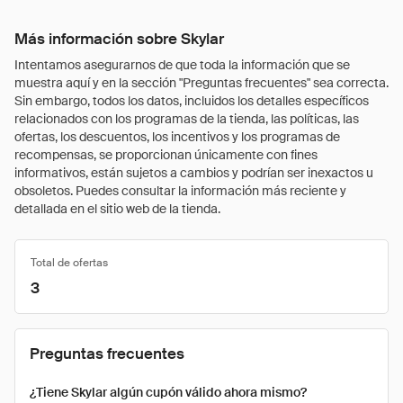
Más información sobre Skylar
Intentamos asegurarnos de que toda la información que se
muestra aquí y en la sección "Preguntas frecuentes" sea correcta.
Sin embargo, todos los datos, incluidos los detalles específicos
relacionados con los programas de la tienda, las políticas, las
ofertas, los descuentos, los incentivos y los programas de
recompensas, se proporcionan únicamente con fines
informativos, están sujetos a cambios y podrían ser inexactos u
obsoletos. Puedes consultar la información más reciente y
detallada en el sitio web de la tienda.
Total de ofertas
3
Preguntas frecuentes
¿Tiene Skylar algún cupón válido ahora mismo?