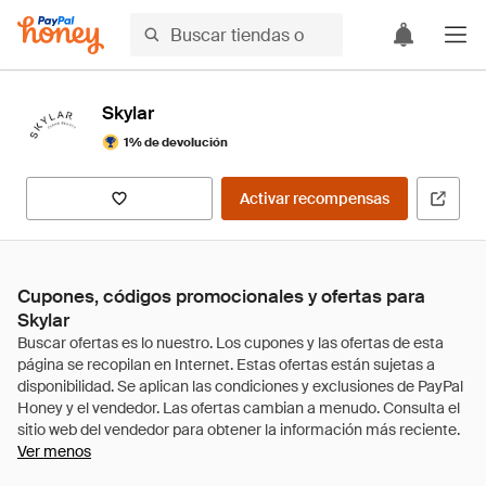
Skylar
1% de devolución
Activar recompensas
Cupones, códigos promocionales y ofertas para
Skylar
Ver menos