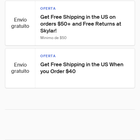
OFERTA
Get Free Shipping in the US on 
Envío
orders $50+ and Free Returns at 
gratuito
Skylar!
Mínimo de $50
OFERTA
Get Free Shipping in the US When 
Envío
gratuito
you Order $40