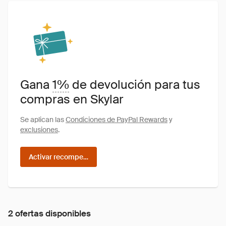
Gana
1%
de devolución para tus
compras en Skylar
Se aplican las
Condiciones de PayPal Rewards
y
exclusiones
.
Activar recompensas
2 ofertas disponibles