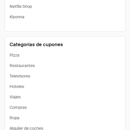
Netflix Shop
Kiyonna
Categorías de cupones
Pizza
Restaurantes
Televisores
Hoteles
Viajes
Compras
Ropa
Alquiler de coches