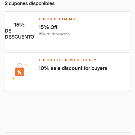
2 cupones disponibles
CUPÓN DESTACADO
15%
15% Off
DE
15% de descuento
DESCUENTO
CUPÓN EXCLUSIVO DE HONEY
10% sale discount for buyers