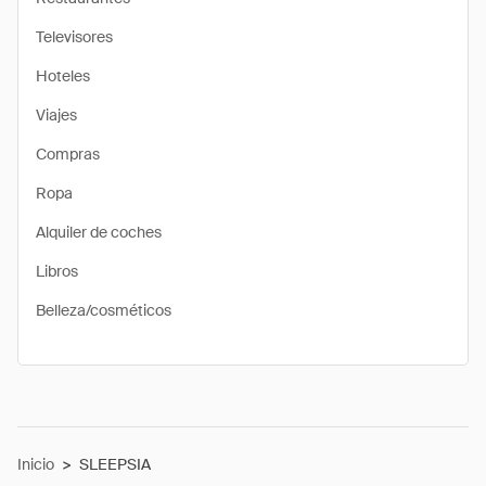
Televisores
Hoteles
Viajes
Compras
Ropa
Alquiler de coches
Libros
Belleza/cosméticos
Inicio
>
SLEEPSIA