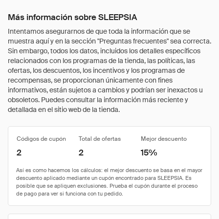
Más información sobre SLEEPSIA
Intentamos asegurarnos de que toda la información que se
muestra aquí y en la sección "Preguntas frecuentes" sea correcta.
Sin embargo, todos los datos, incluidos los detalles específicos
relacionados con los programas de la tienda, las políticas, las
ofertas, los descuentos, los incentivos y los programas de
recompensas, se proporcionan únicamente con fines
informativos, están sujetos a cambios y podrían ser inexactos u
obsoletos. Puedes consultar la información más reciente y
detallada en el sitio web de la tienda.
Códigos de cupón
Total de ofertas
Mejor descuento
2
2
15%