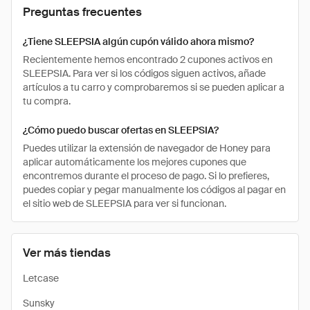
Preguntas frecuentes
¿Tiene SLEEPSIA algún cupón válido ahora mismo?
Recientemente hemos encontrado 2 cupones activos en
SLEEPSIA. Para ver si los códigos siguen activos, añade
artículos a tu carro y comprobaremos si se pueden aplicar a
tu compra.
¿Cómo puedo buscar ofertas en SLEEPSIA?
Puedes utilizar la extensión de navegador de Honey para
aplicar automáticamente los mejores cupones que
encontremos durante el proceso de pago. Si lo prefieres,
puedes copiar y pegar manualmente los códigos al pagar en
el sitio web de SLEEPSIA para ver si funcionan.
Ver más tiendas
Letcase
Sunsky