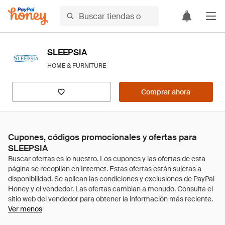
SLEEPSIA
HOME & FURNITURE
Comprar ahora
Cupones, códigos promocionales y ofertas para
SLEEPSIA
Ver menos