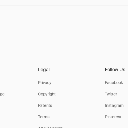
Legal
Follow Us
Privacy
Facebook
ge
Copyright
Twitter
Patents
Instagram
Terms
Pinterest