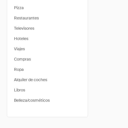
Pizza
Restaurantes
Televisores
Hoteles
Viajes
Compras
Ropa
Alquiler de coches
Libros
Belleza/cosméticos