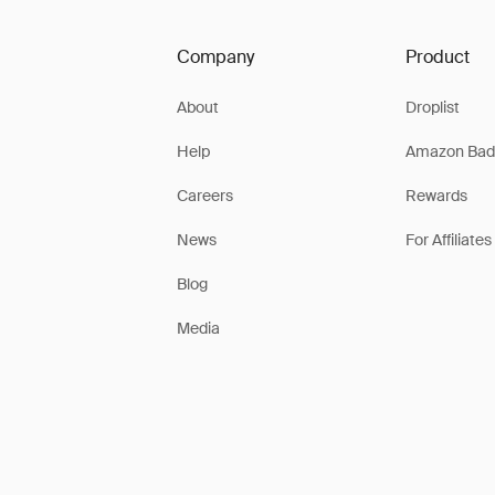
Company
Product
About
Droplist
Help
Amazon Bad
Careers
Rewards
News
For Affiliates
Blog
Media