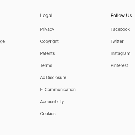
Legal
Follow Us
Privacy
Facebook
ge
Copyright
Twitter
Patents
Instagram
Terms
Pinterest
Ad Disclosure
E-Communication
Accessibility
Cookies