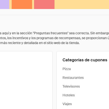
quí y en la sección "Preguntas frecuentes" sea correcta. Sin embargo, 
cuentos, los incentivos y los programas de recompensas, se proporcionan
ás reciente y detallada en el sitio web de la tienda.
Categorías de cupones
Pizza
Restaurantes
Televisores
Hoteles
Viajes