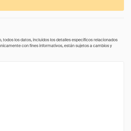
todos los datos, incluidos los detalles específicos relacionados
 únicamente con fines informativos, están sujetos a cambios y