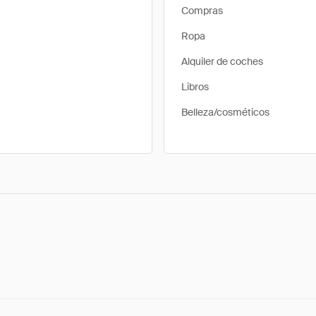
Compras
Ropa
Alquiler de coches
Libros
Belleza/cosméticos