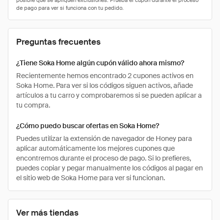
Preguntas frecuentes
¿Tiene Soka Home algún cupón válido ahora mismo?
Recientemente hemos encontrado 2 cupones activos en
Soka Home. Para ver si los códigos siguen activos, añade
artículos a tu carro y comprobaremos si se pueden aplicar a
tu compra.
¿Cómo puedo buscar ofertas en Soka Home?
Puedes utilizar la extensión de navegador de Honey para
aplicar automáticamente los mejores cupones que
encontremos durante el proceso de pago. Si lo prefieres,
puedes copiar y pegar manualmente los códigos al pagar en
el sitio web de Soka Home para ver si funcionan.
Ver más tiendas