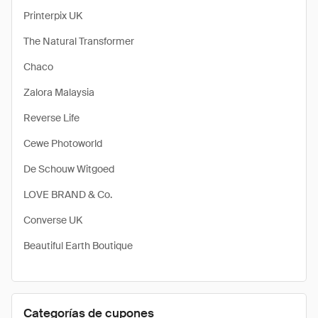
Printerpix UK
The Natural Transformer
Chaco
Zalora Malaysia
Reverse Life
Cewe Photoworld
De Schouw Witgoed
LOVE BRAND & Co.
Converse UK
Beautiful Earth Boutique
Categorías de cupones