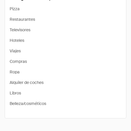
Pizza
Restaurantes
Televisores
Hoteles
Viajes
Compras
Ropa
Alquiler de coches
Libros
Belleza/cosméticos