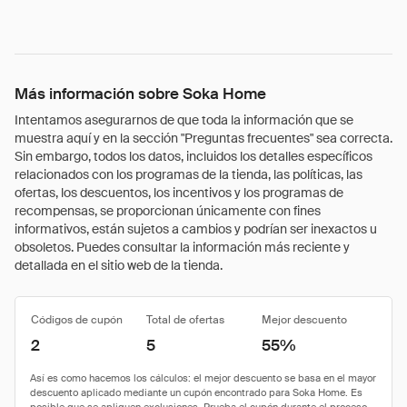
Más información sobre Soka Home
Intentamos asegurarnos de que toda la información que se
muestra aquí y en la sección "Preguntas frecuentes" sea correcta.
Sin embargo, todos los datos, incluidos los detalles específicos
relacionados con los programas de la tienda, las políticas, las
ofertas, los descuentos, los incentivos y los programas de
recompensas, se proporcionan únicamente con fines
informativos, están sujetos a cambios y podrían ser inexactos u
obsoletos. Puedes consultar la información más reciente y
detallada en el sitio web de la tienda.
Códigos de cupón
Total de ofertas
Mejor descuento
2
5
55%