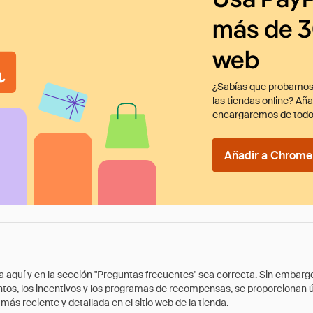
más de 3
web
¿Sabías que probamos
las tiendas online? Añ
encargaremos de todo
Añadir a Chrome 
quí y en la sección "Preguntas frecuentes" sea correcta. Sin embargo, 
cuentos, los incentivos y los programas de recompensas, se proporcionan
ás reciente y detallada en el sitio web de la tienda.