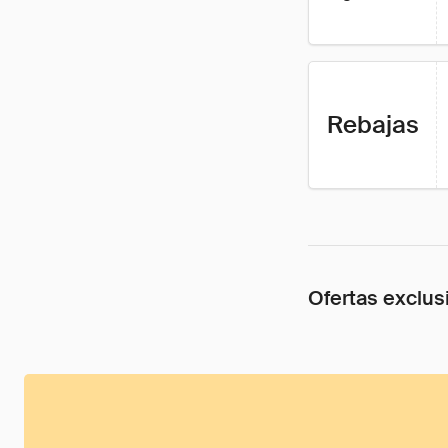
Rebajas
Ofertas exclus