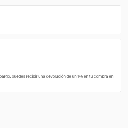
bargo, puedes recibir una devolución de un 1% en tu compra en