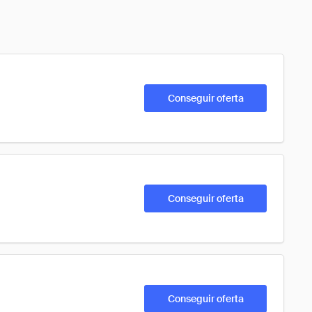
Conseguir oferta
Conseguir oferta
Conseguir oferta