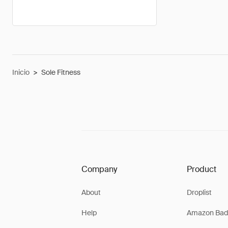
Inicio
>
Sole Fitness
Company
Product
About
Droplist
Help
Amazon Bad