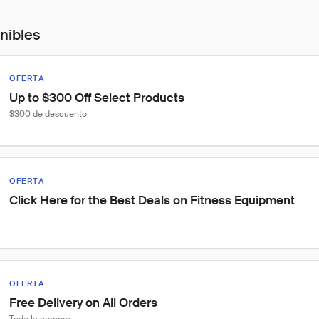
onibles
OFERTA
Up to $300 Off Select Products
$300 de descuento
OFERTA
Click Here for the Best Deals on Fitness Equipment
OFERTA
Free Delivery on All Orders