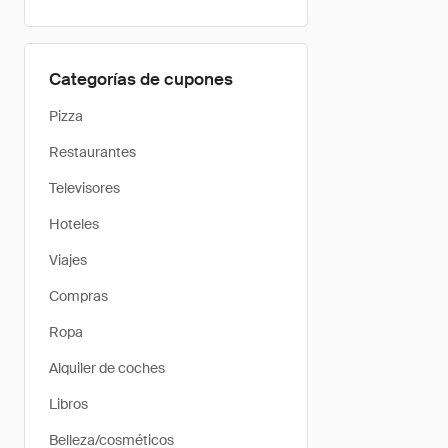
Categorías de cupones
Pizza
Restaurantes
Televisores
Hoteles
Viajes
Compras
Ropa
Alquiler de coches
Libros
Belleza/cosméticos