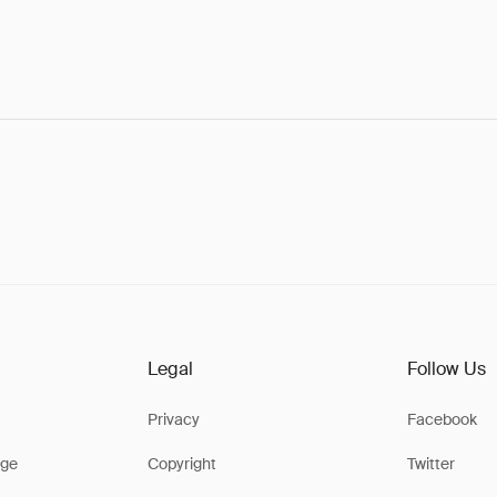
Legal
Follow Us
Privacy
Facebook
ge
Copyright
Twitter