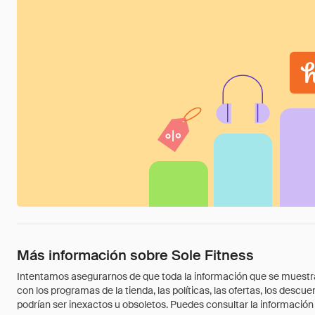
Más información sobre Sole Fitness
Intentamos asegurarnos de que toda la información que se muestra a
con los programas de la tienda, las políticas, las ofertas, los des
podrían ser inexactos u obsoletos. Puedes consultar la información m