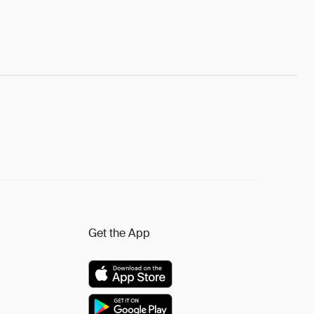
Get the App