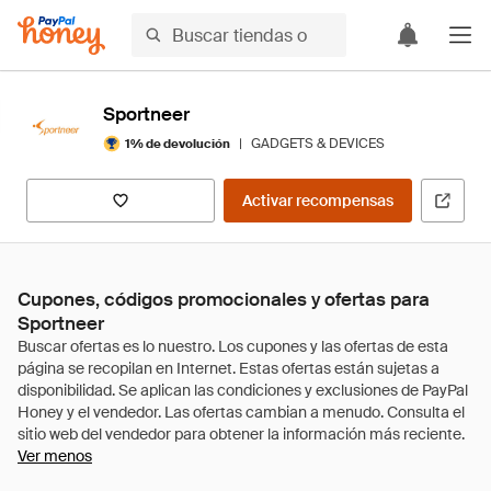
Sportneer
|
GADGETS & DEVICES
1% de devolución
Activar recompensas
Cupones, códigos promocionales y ofertas para
Sportneer
Ver menos