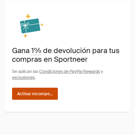
Gana
1%
de devolución para tus
compras en Sportneer
Se aplican las
Condiciones de PayPal Rewards
y
exclusiones
.
Activar recompensas