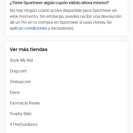
¿Tiene Sportneer algún cupón válido ahora mismo?
No hay ningún cupón activo disponible para Sportneer en
este momento. Sin embargo, puedes recibir una devolución
de un 1% en tu compra en Sportneer si usas Honey. Se
aplican
condiciones
y exclusiones.
Ver más tiendas
Style My Kid
Dog.com
Onbuy.com
Elare
Farmacia Reale
Trophy Skin
4TheOutdoors