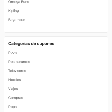
Omega Buns
Kipling
Bagamour
Categorías de cupones
Pizza
Restaurantes
Televisores
Hoteles
Viajes
Compras
Ropa