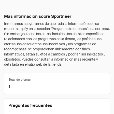
Más información sobre Sportneer
Intentamos asegurarnos de que toda la información que se
muestra aquí y en la sección "Preguntas frecuentes" sea correcta.
Sin embargo, todos los datos, incluidos los detalles específicos
relacionados con los programas de la tienda, las políticas, las
ofertas, los descuentos, los incentivos y los programas de
recompensas, se proporcionan únicamente con fines
informativos, están sujetos a cambios y podrían ser inexactos u
obsoletos. Puedes consultar la información más reciente y
detallada en el sitio web de la tienda.
Total de ofertas
1
Preguntas frecuentes