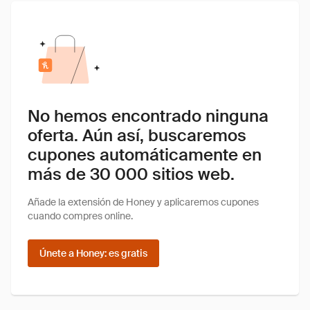
No hemos encontrado ninguna
oferta. Aún así, buscaremos
cupones automáticamente en
más de 30 000 sitios web.
Añade la extensión de Honey y aplicaremos cupones
cuando compres online.
Únete a Honey: es gratis