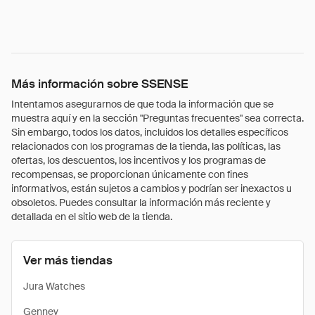
Más información sobre SSENSE
Intentamos asegurarnos de que toda la información que se
muestra aquí y en la sección "Preguntas frecuentes" sea correcta.
Sin embargo, todos los datos, incluidos los detalles específicos
relacionados con los programas de la tienda, las políticas, las
ofertas, los descuentos, los incentivos y los programas de
recompensas, se proporcionan únicamente con fines
informativos, están sujetos a cambios y podrían ser inexactos u
obsoletos. Puedes consultar la información más reciente y
detallada en el sitio web de la tienda.
Ver más tiendas
Jura Watches
Gennev