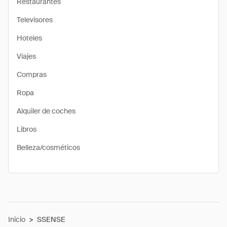
Restaurantes
Televisores
Hoteles
Viajes
Compras
Ropa
Alquiler de coches
Libros
Belleza/cosméticos
Inicio
>
SSENSE