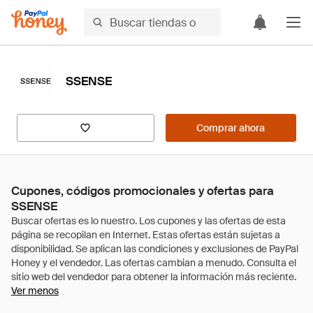
SSENSE
Comprar ahora
Cupones, códigos promocionales y ofertas para
SSENSE
Ver menos