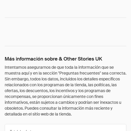
Más información sobre & Other Stories UK
Intentamos asegurarnos de que toda la información que se
muestra aquí y en la sección "Preguntas frecuentes" sea correcta.
Sin embargo, todos los datos, incluidos los detalles específicos
relacionados con los programas de la tienda, las políticas, las
ofertas, los descuentos, los incentivos y los programas de
recompensas, se proporcionan únicamente con fines
informativos, están sujetos a cambios y podrían ser inexactos u
obsoletos. Puedes consultar la información más reciente y
detallada en el sitio web de la tienda.