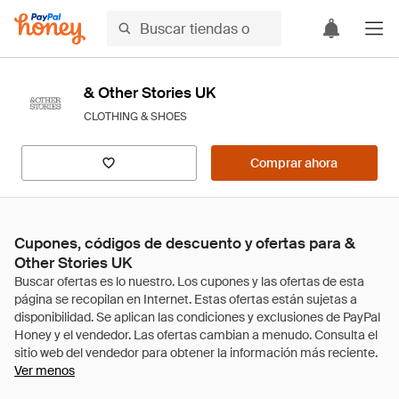
& Other Stories UK
CLOTHING & SHOES
Comprar ahora
Cupones, códigos de descuento y ofertas para &
Other Stories UK
Ver menos