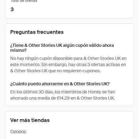
Total de ofertas
3
Preguntas frecuentes
¿Tiene & Other Stories UK algún cupón válido ahora
mismo?
No hay ningún cupón disponible para & Other Stories UK en
este momento. Sin embargo, hay otras 3 ofertas activas en
& Other Stories UK que no requieren cupones.
¿Cuánto puedo ahorrarme en & Other Stories UK?
En los últimos 30 días, los miembros de Honey se han
ahorrado una media de £14.29 en & Other Stories UK.
Ver más tiendas
Opopop