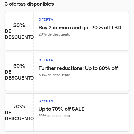
3 ofertas disponibles
OFERTA
20%
Buy 2 or more and get 20% off TBD
DE
20% de descuento
DESCUENTO
OFERTA
60%
Further reductions: Up to 60% off
DE
60% de descuento
DESCUENTO
OFERTA
70%
Up to 70% off SALE
DE
70% de descuento
DESCUENTO