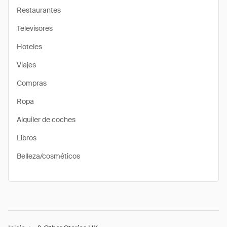
Restaurantes
Televisores
Hoteles
Viajes
Compras
Ropa
Alquiler de coches
Libros
Belleza/cosméticos