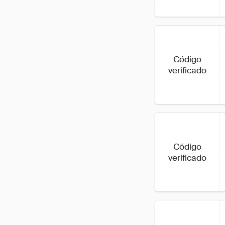
Código
verificado
Código
verificado