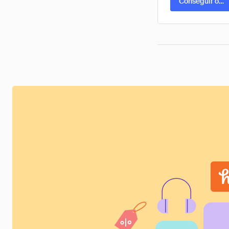
Conseguir ofer