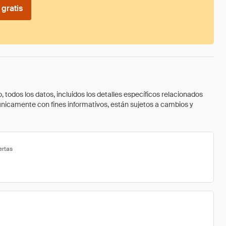
gratis
todos los datos, incluidos los detalles específicos relacionados
 únicamente con fines informativos, están sujetos a cambios y
ertas